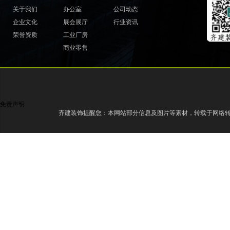
关于我们
办公室
公司动态
企业文化
展会展厅
行业资讯
荣誉资质
工业厂房
商业零售
免责声明
齐建装饰提醒您：本网站部分信息及图片等素材，转载于网络