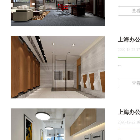
查
上海办
2020-12-22 17
...
查
上海办
2020-12-22 16
...