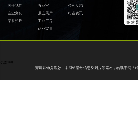
关于我们
办公室
公司动态
企业文化
展会展厅
行业资讯
荣誉资质
工业厂房
商业零售
免责声明
齐建装饰提醒您：本网站部分信息及图片等素材，转载于网络