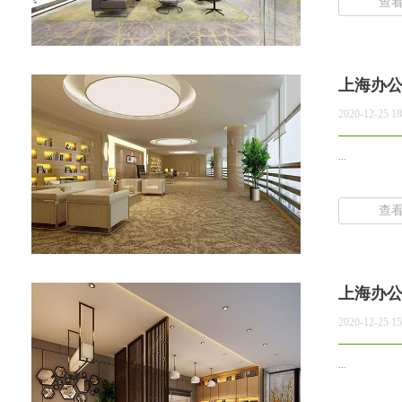
查
上海办
2020-12-25 18
...
查
上海办
2020-12-25 15
...