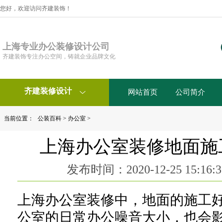
您好，欢迎访问齐建装饰！
上海专业办公装修设计公司
齐建装饰专注办公空间，铸就企业品牌文化
齐建装修设计
网站首页
公司简介

当前位置：
公装百科
>
办公室
>
上海办公室装修地面施
发布时间：2020-12-25 15:1
上海办公室装修中，地面的施工
公室的日常办公噪音大小，也会