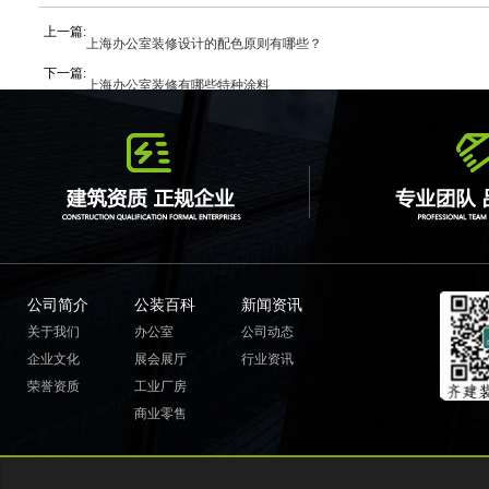
上一篇:
上海办公室装修设计的配色原则有哪些？
下一篇:
上海办公室装修有哪些特种涂料
公司简介
公装百科
新闻资讯
关于我们
办公室
公司动态
企业文化
展会展厅
行业资讯
荣誉资质
工业厂房
商业零售