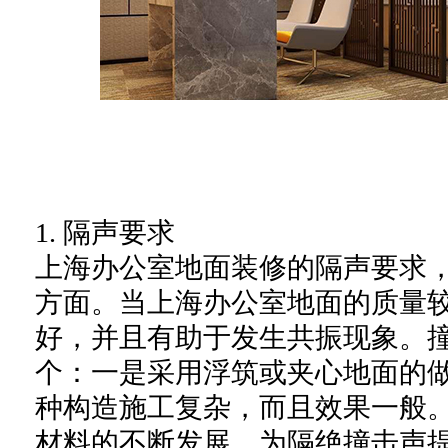
1. 隔声要求
上海办公室地面装修的隔声要求
方面。当上海办公室地面的质量
好，并且有助于发生共振现象。
个：一是采用浮筑或夹心地面的
种构造施工复杂，而且效果一般
材料的不断发展，为隔绝撞击声