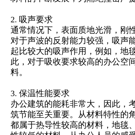
2. 吸声要求
通常情况下，表面质地光滑，刚
对于声波的反射能力较强，吸声
起比较大的吸声作用，例如，地毯
此，对于吸收要求较高的办公空
料。
3. 保温性能要求
办公建筑的能耗非常大，因此，
筑节能至关重要。从材料特性的
都属于热导性较高的材料，地毯