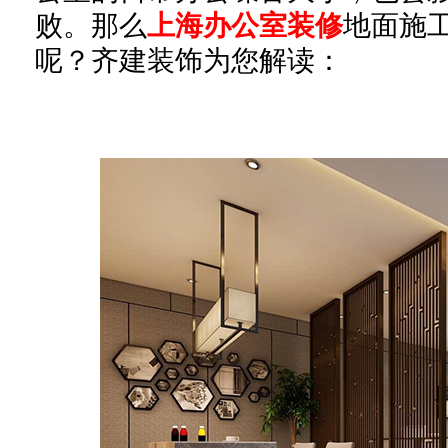
败。那么
上海办公室装修
地面施
呢？齐建装饰为您解读：