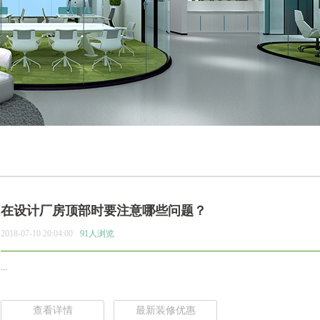
在设计厂房顶部时要注意哪些问题？
2018-07-10 20:04:00
91人浏览
...
查看详情
最新装修优惠