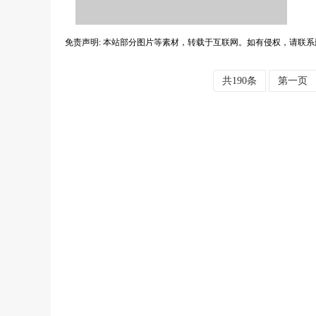
免责声明: 本站部分图片等素材，转载于互联网。如有侵权，请联系
共190条
第一页