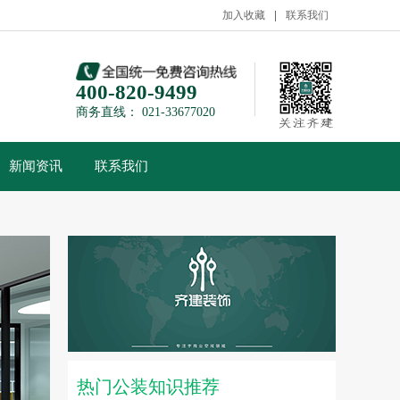
加入收藏
联系我们
400-820-9499
商务直线： 021-33677020
新闻资讯
联系我们
热门公装知识推荐