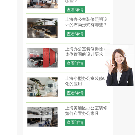
哪些？
查看详情
上海办公室装修照明设
计的布局形式有哪些？
查看详情
上海办公室装修拆除墙
体位置图的设计要求
查看详情
上海小型办公室装修绿
化的应用
查看详情
上海黄浦区办公室装修
如何布置办公家具
查看详情