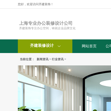
您好，欢迎访问齐建装饰！
上海专业办公装修设计公司
齐建装饰专注办公空间，铸就企业品牌文化
齐建装修设计
网站首页
公

当前位置：
新闻资讯
>
行业资讯
>