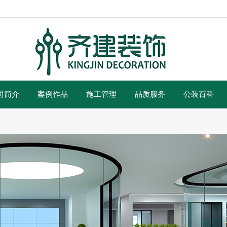
司简介
案例作品
施工管理
品质服务
公装百科