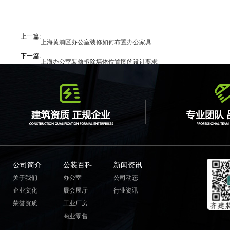
上一篇:
上海黄浦区办公室装修如何布置办公家具
下一篇:
上海办公室装修拆除墙体位置图的设计要求
公司简介
公装百科
新闻资讯
关于我们
办公室
公司动态
企业文化
展会展厅
行业资讯
荣誉资质
工业厂房
商业零售