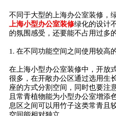
不同于大型的上海办公室装修，
上海小型办公室装修
绿化的设计
的氛围感受，还要能不占用过多
1. 在不同功能空间之间使用较
在上海小型办公室装修中，开放
很多，在开敞办公区通过选用生
座的方式分割空间，同时也要注
且常青植物能为小型办公室增添
息区之间可以用竹子这类常青且较
空间能相对独立。