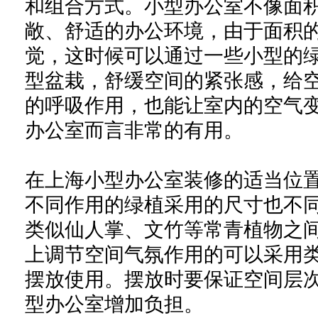
和组合方式。小型办公室不像面
敞、舒适的办公环境，由于面积
觉，这时候可以通过一些小型的
型盆栽，舒缓空间的紧张感，给
的呼吸作用，也能让室内的空气
办公室而言非常的有用。
在上海小型办公室装修的适当位
不同作用的绿植采用的尺寸也不
类似仙人掌、文竹等常青植物之间
上调节空间气氛作用的可以采用
摆放使用。摆放时要保证空间层
型办公室增加负担。