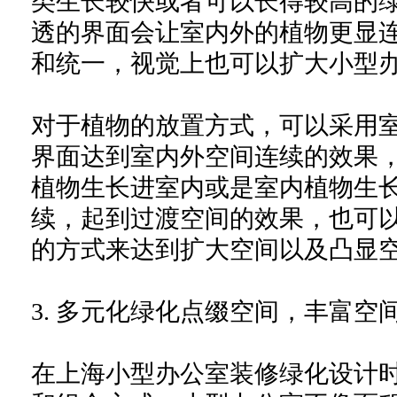
类生长较快或者可以长得较高的
透的界面会让室内外的植物更显
和统一，视觉上也可以扩大小型
对于植物的放置方式，可以采用
界面达到室内外空间连续的效果
植物生长进室内或是室内植物生
续，起到过渡空间的效果，也可
的方式来达到扩大空间以及凸显
3. 多元化绿化点缀空间，丰富
在上海小型办公室装修绿化设计