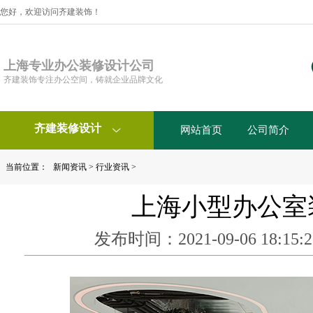
您好，欢迎访问齐建装饰！
上海专业办公装修设计公司
齐建装饰专注办公空间，铸就企业品牌文化
齐建装修设计
网站首页
公司简介

当前位置：
新闻资讯
>
行业资讯
>
上海小型办公室
发布时间：2021-09-06 18:1