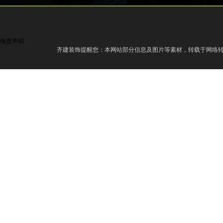
免责声明
齐建装饰提醒您：本网站部分信息及图片等素材，转载于网络