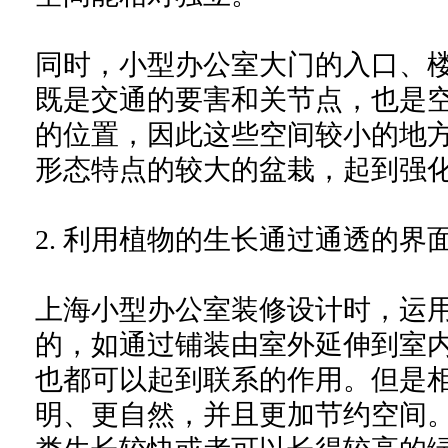
同时，小型办公室大门的入口、
既是交通的要害和关节点，也是
的位置，因此这些空间较小的地
形态特点的较大的盆栽，起到强
2. 利用植物的生长通过通透的界
上海小型办公室装修设计时，运
的，如通过铺装由室外延伸到室
也都可以起到联系的作用。但是
明、更自然，并且更加节约空间