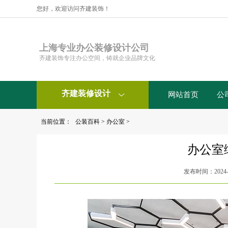
您好，欢迎访问齐建装饰！
上海专业办公装修设计公司
齐建装饰专注办公空间，铸就企业品牌文化
齐建装修设计
网站首页
公

当前位置：
公装百科
>
办公室
>
办公室
发布时间：2024-0