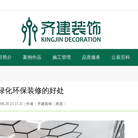
司简介
案例作品
施工管理
品质服务
公装百科
绿化环保装修的好处
8-28 23:11:21 | 作者：齐建装饰 | 来源：