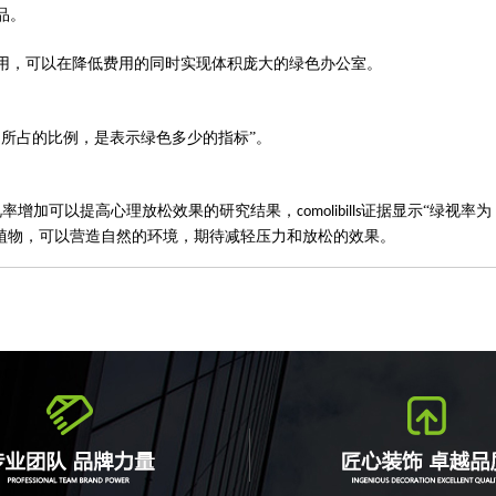
品。
用，可以在降低费用的同时实现体积庞大的绿色办公室。
所占的比例，是表示绿色多少的指标”。
视率增加可以提高心理放松效果的研究结果，
证据显示“绿视率为
comolibills
植物，可以营造自然的环境，期待减轻压力和放松的效果。