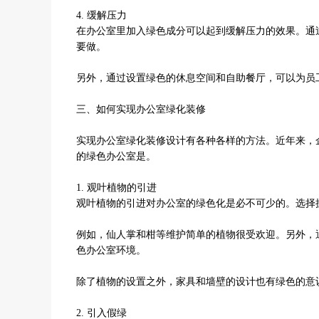
4.
缓解压力
在办公室里加入绿色成分可以起到缓解压力的效果。通
要做。
另外，通过设置绿色的休息空间和自助餐厅，可以为员
三、
如何实现办公
室绿化装修
实现办公室
绿化装修设计
有各种各样的方法。近年来，
的绿色办公室是。
1.
观叶植物的引进
观叶植物的引进对办公室的绿色化是必不可少的。选择
例如，仙人掌和柑等维护简单的植物很受欢迎。另外，
色办公室环境。
除了植物的设置之外，家具和墙壁的设计也有绿色的意
2.
引入假绿