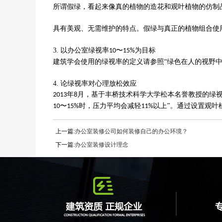
所谓假绿，看起来像真的植物的造花和观叶植物的
仿制
具有美观、无需维护的特点。假绿与真正的植物组合使
3.
以办公室绿视率
〜
为目标
10
15%
建筑学会使用的绿视率的定义请参照“绿色在人的视野中
4.
论绿视率对心理放松效应
年
月，基于丰桥技术科学大学松本名誉教授的绿
2013
8
〜
时，压力平均会减轻
以上”。通过设置观叶
10
15%
11%
上一篇:
办公室装修公司如何装修自己的办公环境？
下一篇:
办公室装修设计理念