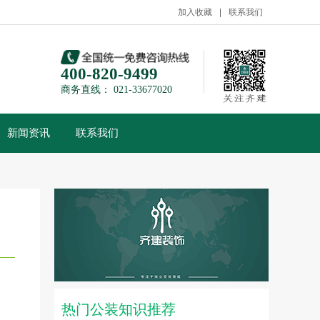
加入收藏
联系我们
400-820-9499
商务直线： 021-33677020
新闻资讯
联系我们
热门公装知识推荐