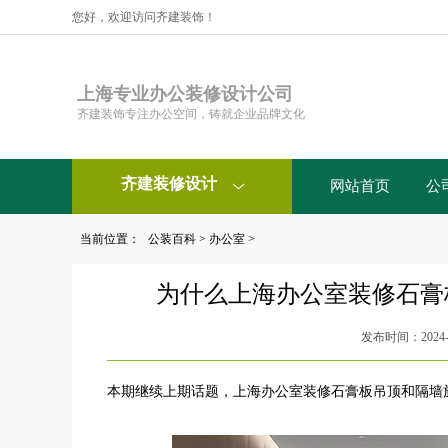
您好，欢迎访问齐建装饰！
上海专业办公装修设计公司
齐建装饰专注办公空间，铸就企业品牌文化
齐建装修设计
网站首页
公

当前位置：
公装百科
>
办公室
>
为什么上海办公室装修石膏
发布时间：2024-0
本期继续上期话题，
上海办公室装修石膏板吊顶和隔墙