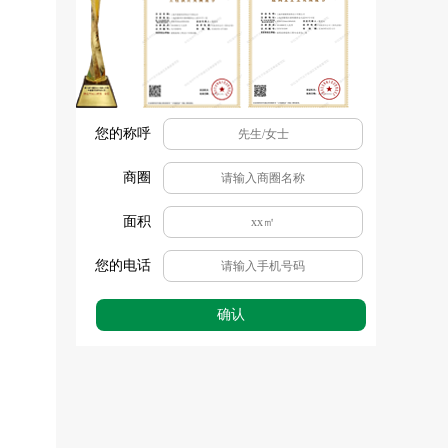
您的称呼
商圈
面积
您的电话
确认