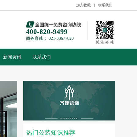
加入收藏
联系我们
400-820-9499
商务直线： 021-33677020
新闻资讯
联系我们
热门公装知识推荐