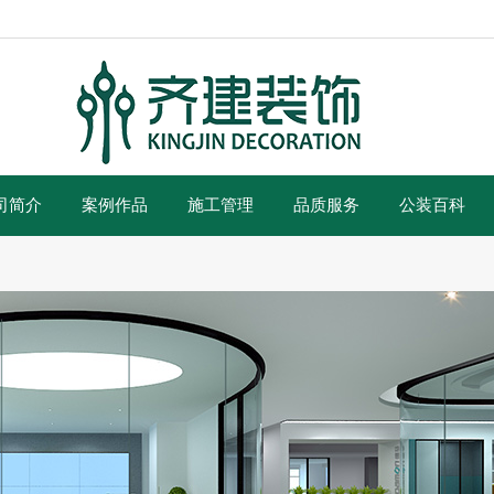
司简介
案例作品
施工管理
品质服务
公装百科