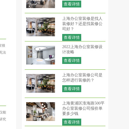
查看详情
上海办公室装修是找人
装修好？还是找装修公
司好？
查看详情
室很
2022上海办公室装修设
计攻略
无法
查看详情
上海办公室装修公司是
怎样进行装修的？
查看详情
上海黄浦区淮海路500平
办公室装修公司报价单
仅能
要多少钱
研究
查看详情