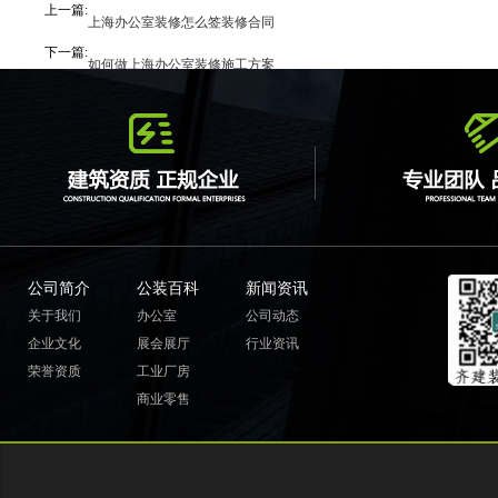
上一篇:
上海办公室装修怎么签装修合同
下一篇:
如何做上海办公室装修施工方案
公司简介
公装百科
新闻资讯
关于我们
办公室
公司动态
企业文化
展会展厅
行业资讯
荣誉资质
工业厂房
商业零售