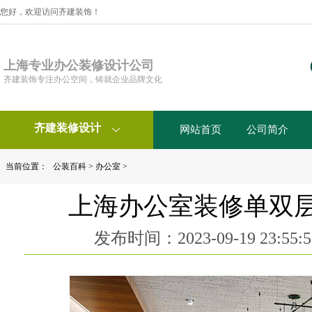
您好，欢迎访问齐建装饰！
上海专业办公装修设计公司
齐建装饰专注办公空间，铸就企业品牌文化
齐建装修设计
网站首页
公司简介

当前位置：
公装百科
>
办公室
>
上海办公室装修单双
发布时间：2023-09-19 23:5