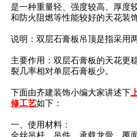
是一种重量轻、强度较高、厚度
和防火阻燃等性能较好的天花装
说明：双层石膏板吊顶是指采用
主要作用：双层石膏板的天花更
裂几率相对单层石膏板少。
下面由齐建装饰小编大家讲述下
修工艺
如下：
一、
使用材料
：
全丝吊杆、吊件、承载龙骨、覆