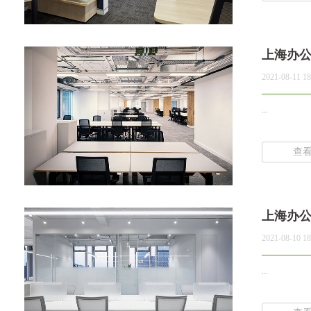
上海办
2021-08-11 18
...
查
上海办
2021-08-10 18
...