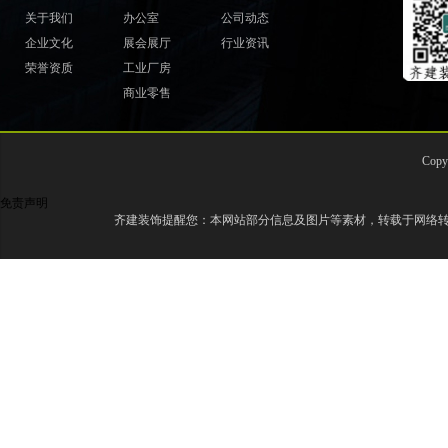
关于我们
办公室
公司动态
企业文化
展会展厅
行业资讯
荣誉资质
工业厂房
商业零售
Cop
免责声明
齐建装饰提醒您：本网站部分信息及图片等素材，转载于网络