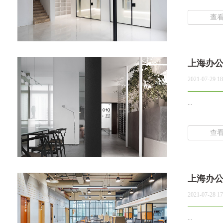
查
上海办
2021-07-29 18
...
查
上海办
2021-07-28 17
...