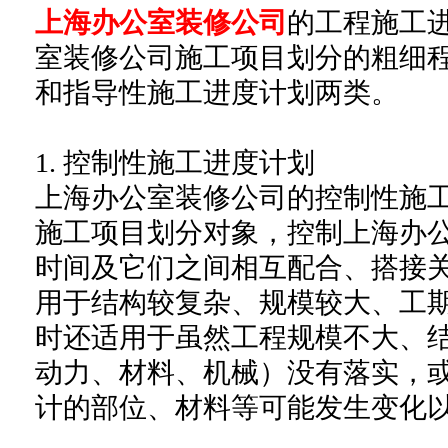
上海办公室装修公司
的工程施工
室装修公司施工项目划分的粗细
和指导性施工进度计划两类。
1. 控制性施工进度计划
上海办公室装修公司的控制性施
施工项目划分对象，控制上海办
时间及它们之间相互配合、搭接
用于结构较复杂、规模较大、工
时还适用于虽然工程规模不大、
动力、材料、机械）没有落实，
计的部位、材料等可能发生变化