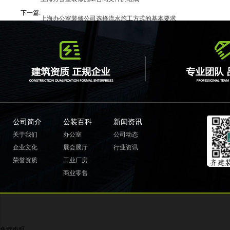
下一篇:
上海办公室装修公司选择流水施工方式的基本要求
公司简介
公装百科
新闻资讯
关于我们
办公室
公司动态
企业文化
展会展厅
行业资讯
荣誉资质
工业厂房
商业零售
免责声明