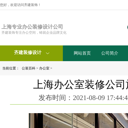
您好，欢迎访问齐建装饰！
上海专业办公装修设计公司
齐建装饰专注办公空间，铸就企业品牌文化
齐建装修设计
网站首页
公司简介

当前位置：
公装百科
>
办公室
>
上海办公室装修公司
发布时间：2021-08-09 17:4