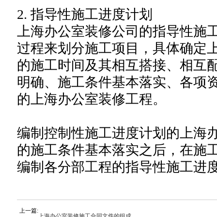
2. 指导性施工进度计划
上海办公室装修公司的指导性施
过程来划分施工项目，具体确定
的施工时间及其相互搭接、相互
明确、施工条件基本落实、各项
的上海办公室装修工程。
编制控制性施工进度计划的上海
的施工条件基本落实之后，在施
编制各分部工程的指导性施工进
上一篇:
上海办公室装修施工合同文件的组成