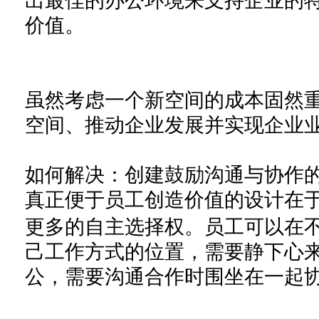
出最佳的办公环境来支持企业的
价值。
虽然考虑一个新空间的成本固然
空间、推动企业发展并实现企业
如何解决：创建鼓励沟通与协作
真正便于员工创造价值的设计在
更多的自主选择权。员工可以在
己工作方式的位置，需要静下心
公，需要沟通合作时围坐在一起