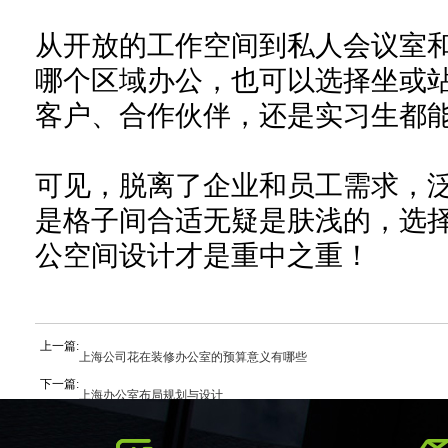
从开放的工作空间到私人会议室
哪个区域办公，也可以选择坐或
客户、合作伙伴，还是实习生都
可见，脱离了企业和员工需求，
是格子间合适无疑是肤浅的，选
公空间设计才是重中之重！
上一篇:
上海公司花在装修办公室的预算意义有哪些
下一篇:
上海办公室布局规划与设计