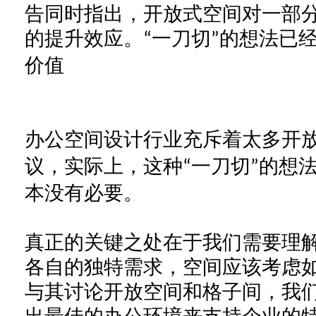
告同时指出，开放式空间对一部
的提升效应。
一刀切
的想法已
“
”
价值
办公空间设计行业充斥着太多开
议，实际上，这种
一刀切
的想
“
”
本没有必要。
真正的关键之处在于我们需要理
各自的独特需求，空间应该考虑
与其讨论开放空间和格子间，我