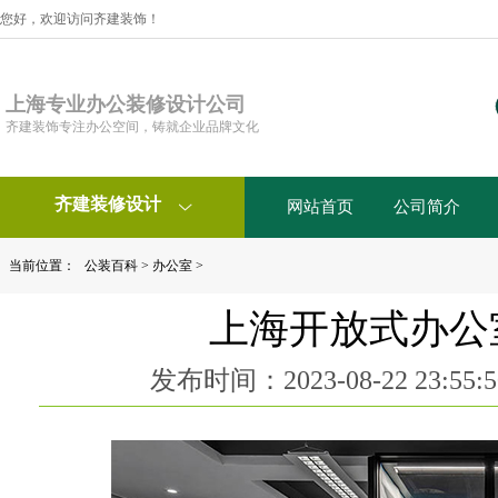
您好，欢迎访问齐建装饰！
上海专业办公装修设计公司
齐建装饰专注办公空间，铸就企业品牌文化
齐建装修设计
网站首页
公司简介

当前位置：
公装百科
>
办公室
>
上海开放式办公
发布时间：2023-08-22 23:5