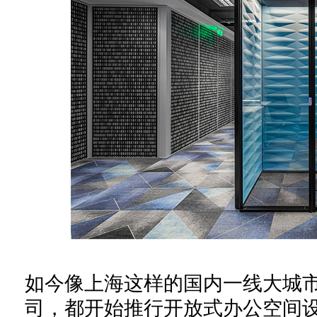
如今
像上海这样的国内一线大城
司，都开始推行开放式办公空间