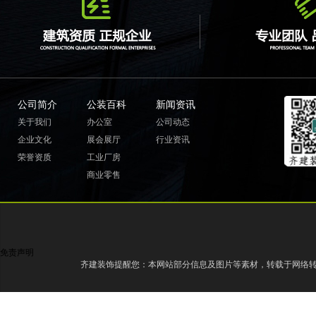
公司简介
公装百科
新闻资讯
关于我们
办公室
公司动态
企业文化
展会展厅
行业资讯
荣誉资质
工业厂房
商业零售
免责声明
齐建装饰提醒您：本网站部分信息及图片等素材，转载于网络