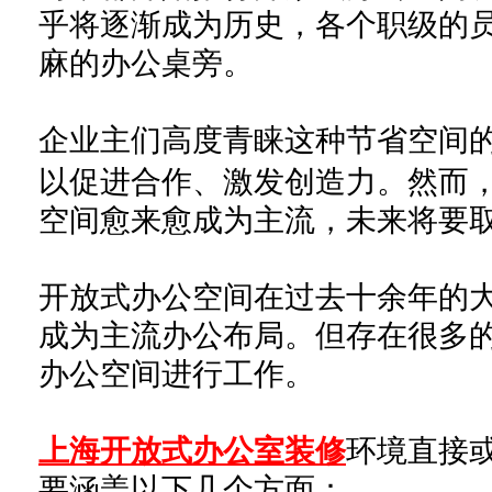
乎将逐渐成为历史，各个职级的
麻的办公桌旁。
企业主们
高度青睐这种节省空间
以促进合作、激发创造力。然而
空间愈来愈成为主流，未来将要
开放式办公空间在过去十余年的
成为主流办公布局。
但存在很多
办公空间进行工作。
上海开放式办公室装修
环境直接
要涵盖以下几个方面：