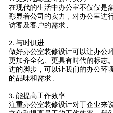
在现代的生活中办公室不仅仅是
彰显着公司的实力，对办公室进
访客及客户的需求。
2.
与时俱进
做好办公室装修设计可以让办公
更加齐全化、更具有时代的标志
进的脚步，可以让我们的办公环
的品味和需求。
3.
能提高工作效率
注重办公室装修设计对于企业来