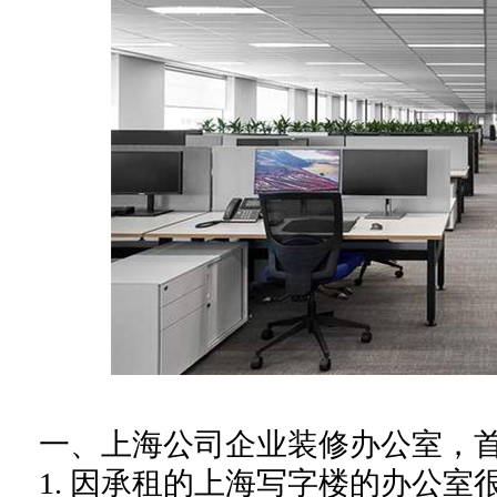
一、上海公司企业装修办公室，
1.
因承租的上海写字楼的办公室