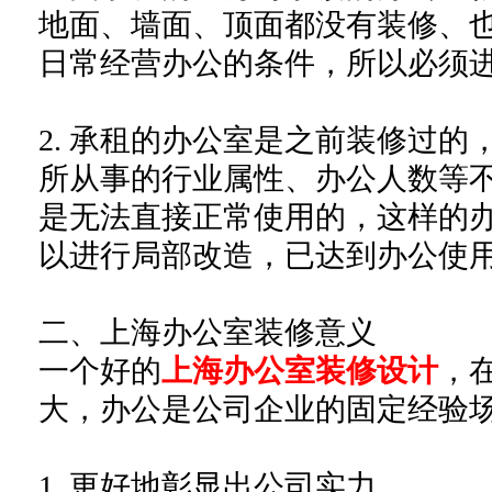
地面、墙面、顶面都没有装修、
日常经营办公的条件，所以必须
2.
承租的办公室是之前装修过的
所从事的行业属性、办公人数等
是无法直接正常使用的，这样的
以进行局部改造，已达到办公使
二、
上海办公室装修意义
一个好的
上海办公室装修设计
，
大，办公是公司企业的固定经验
1.
更好地彰显出公司实力