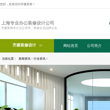
您好，欢迎访问齐建装饰！
上海专业办公装修设计公司
齐建装饰专注办公空间，铸就企业品牌文化
齐建装修设计
网站首页
公司简介

当前位置：
新闻资讯
>
行业资讯
>