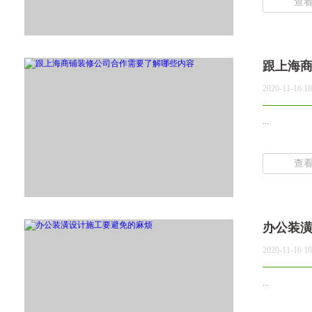
查
跟上海
2020-11-16 18
...
查
办公装
2020-11-16 18
...