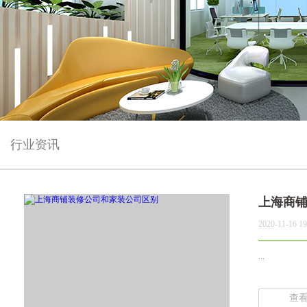
行业资讯
上海商
2020-11-16 19
...
查