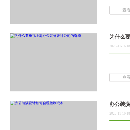
查
为什么
2020-11-16 18
...
查
办公装
2020-11-16 18
...