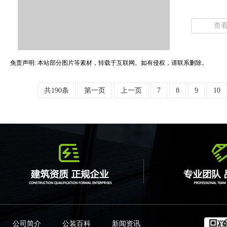
查
免责声明: 本站部分图片等素材，转载于互联网。如有侵权，请联系删除。
共190条
第一页
上一页
7
8
9
10
公司简介
公装百科
新闻资讯