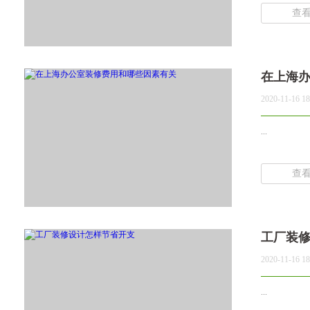
查
在上海
2020-11-16 18
...
查
工厂装
2020-11-16 18
...