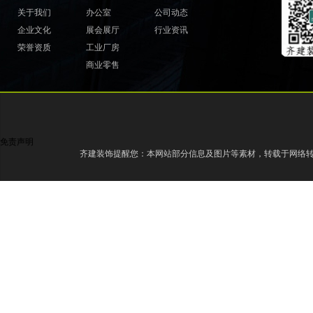
关于我们
办公室
公司动态
企业文化
展会展厅
行业资讯
荣誉资质
工业厂房
商业零售
免责声明
齐建装饰提醒您：本网站部分信息及图片等素材，转载于网络