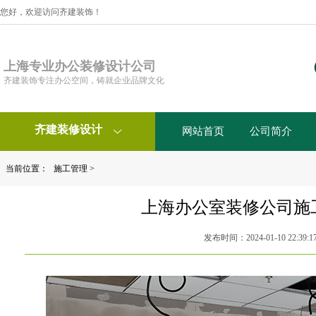
您好，欢迎访问齐建装饰！
上海专业办公装修设计公司
齐建装饰专注办公空间，铸就企业品牌文化
齐建装修设计
网站首页
公司简介

当前位置：
施工管理
>
上海办公室装修公司施
发布时间：2024-01-10 22:39