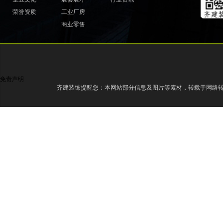
荣誉资质
工业厂房
商业零售
免责声明
齐建装饰提醒您：本网站部分信息及图片等素材，转载于网络