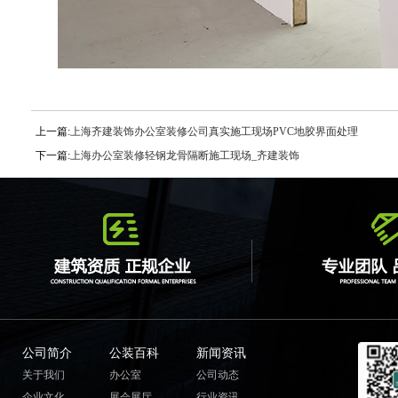
上一篇:
上海齐建装饰办公室装修公司真实施工现场PVC地胶界面处理
下一篇:
上海办公室装修轻钢龙骨隔断施工现场_齐建装饰
公司简介
公装百科
新闻资讯
关于我们
办公室
公司动态
企业文化
展会展厅
行业资讯