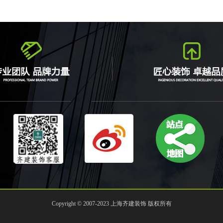
Copyright © 2007-2023 上海齐建装饰 版权所有