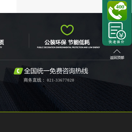
商务直线： 021-33677020