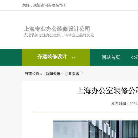
您好，欢迎访问齐建装饰！
上海专业办公装修设计公司
齐建装饰专注办公空间，铸就企业品牌文化
齐建装修设计
网站首页
公

当前位置：
新闻资讯
>
行业资讯
>
上海办公室装修公
发布时间：2021-0