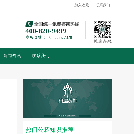
加入收藏
联系我们
400-820-9499
商务直线： 021-33677020
新闻资讯
联系我们
热门公装知识推荐