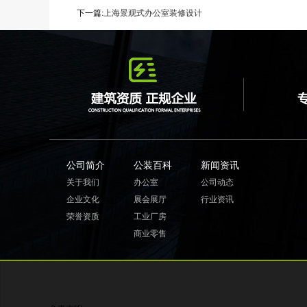
下一篇:
上海景观式办公室装修设计
公司简介
公装百科
新闻资讯
关于我们
办公室
公司动态
企业文化
展会展厅
行业资讯
荣誉资质
工业厂房
商业零售