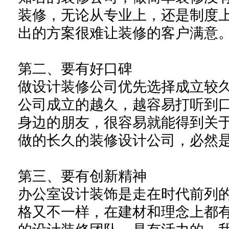
装修，无论从专业上，还是制度
出的方案很难让装修的客户满意
第二、要有好口碑
做设计装修公司优先选择成立较
公司成立的越久，越容易打听到
身边的朋友，很容易就能得到关
做的长久的装修设计公司，必然
第三、要有创新精神
办公室设计装饰是走在时代前列的
格又不一样，在建材和理念上都