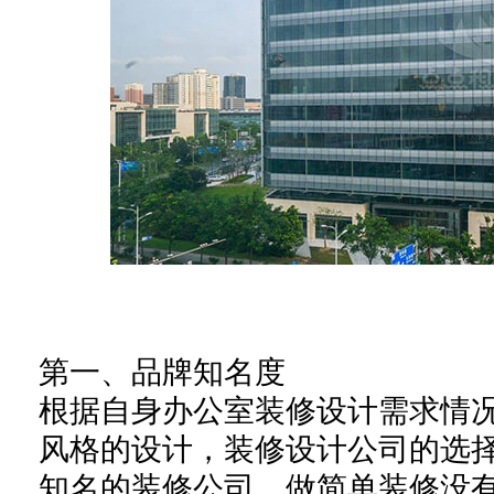
第一、品牌知名度
根据自身办公室装修设计需求情
风格的设计，装修设计公司的选
知名的装修公司，做简单装修没