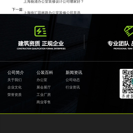
上一篇:
上海杨浦办公室装修设计公司哪家好？
下一篇:
上海徐汇田林路办公室装修公司首选
公司简介
公装百科
新闻资讯
关于我们
办公室
公司动态
企业文化
展会展厅
行业资讯
荣誉资质
工业厂房
商业零售