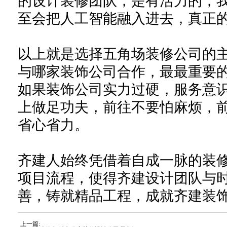
的设计装修团队，是有活力的，
至会把人工智能融入进去，真正
以上就是选择五角场装修公司的
与哪家装饰公司合作，最最重要
如果装饰公司实力过硬，服务意
上做足功夫，前往不要怕麻烦，
省心省力。
齐建人始终凭借着自成一脉的装
项目流程，使得齐建设计团队与
善，铸就精品工程，成就齐建装