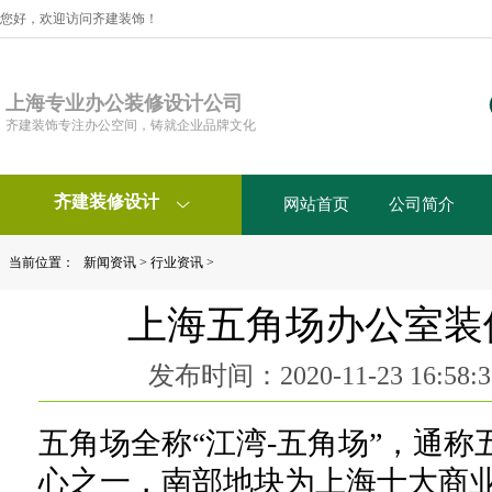
您好，欢迎访问齐建装饰！
上海专业办公装修设计公司
齐建装饰专注办公空间，铸就企业品牌文化
齐建装修设计
网站首页
公司简介

当前位置：
新闻资讯
>
行业资讯
>
上海五角场办公室装
发布时间：2020-11-23 16:5
五角场全称“江湾-五角场”，通
心之一，南部地块为上海十大商