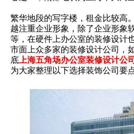
繁华地段的写字楼，租金比较高
越注重企业形象，除了企业形象
等，在硬件上办公室的装修设计
市面上众多家的装修设计公司，
底
上海五角场办公室装修设计公
为大家整理以下选择装饰公司要