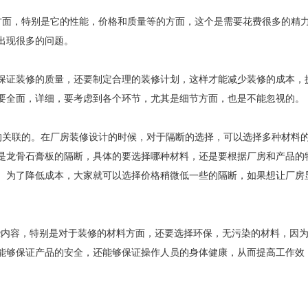
方面，特别是它的性能，价格和质量等的方面，这个是需要花费很多的精
出现很多的问题。
保证装修的质量，还要制定合理的装修计划，这样才能减少装修的成本，
要全面，详细，要考虑到各个环节，尤其是细节方面，也是不能忽视的。
的关联的。在厂房装修设计的时候，对于隔断的选择，可以选择多种材料
是龙骨石膏板的隔断，具体的要选择哪种材料，还是要根据厂房和产品的
。为了降低成本，大家就可以选择价格稍微低一些的隔断，如果想让厂房
些内容，特别是对于装修的材料方面，还要选择环保，无污染的材料，因
能够保证产品的安全，还能够保证操作人员的身体健康，从而提高工作效