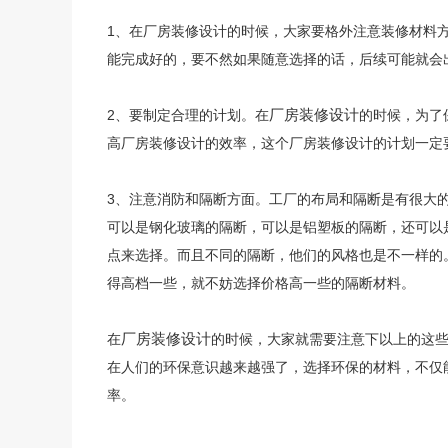
1、在厂房装修设计的时候，大家要格外注意装修材料
能完成好的，要不然如果随意选择的话，后续可能就会
厂房装修设计
2、要制定合理的计划。在
的时候，为了
高厂房装修设计的效率，这个厂房装修设计的计划一定
3、注意消防和隔断方面。工厂的布局和隔断是有很大
可以是钢化玻璃的隔断，可以是铝塑板的隔断，还可以
点来选择。而且不同的隔断，他们的风格也是不一样的
得高档一些，就不妨选择价格高一些的隔断材料。
厂房装修设计
在
的时候，大家就需要注意下以上的这
在人们的环保意识越来越强了，选择环保的材料，不仅
率。