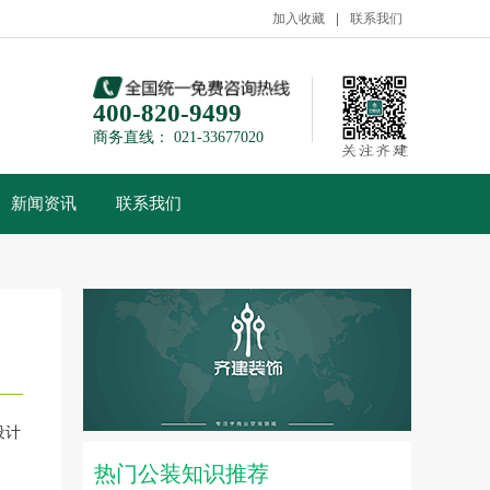
加入收藏
联系我们
400-820-9499
商务直线： 021-33677020
新闻资讯
联系我们
设计
热门公装知识推荐