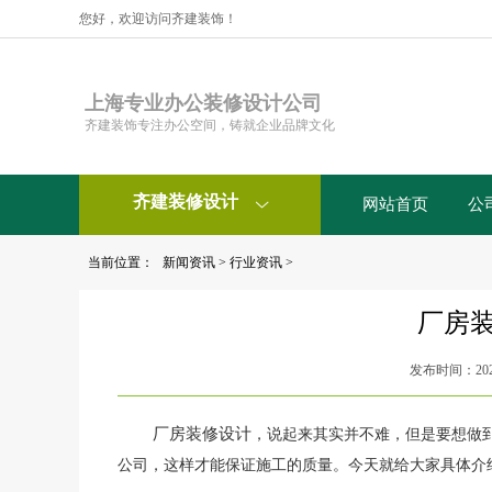
您好，欢迎访问齐建装饰！
上海专业办公装修设计公司
齐建装饰专注办公空间，铸就企业品牌文化
齐建装修设计
网站首页
公

当前位置：
新闻资讯
>
行业资讯
>
厂房
发布时间：2020-
厂房装修设计
，说起来其实并不难，但是要想做
公司，这样才能保证施工的质量。今天就给大家具体介