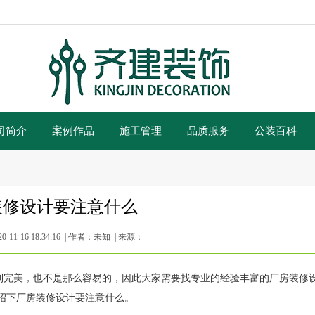
司简介
案例作品
施工管理
品质服务
公装百科
装修设计要注意什么
11-16 18:34:16 | 作者：未知 | 来源：
到完美，也不是那么容易的，因此大家需要找专业的经验丰富的厂房装修
绍下厂房装修设计要注意什么。