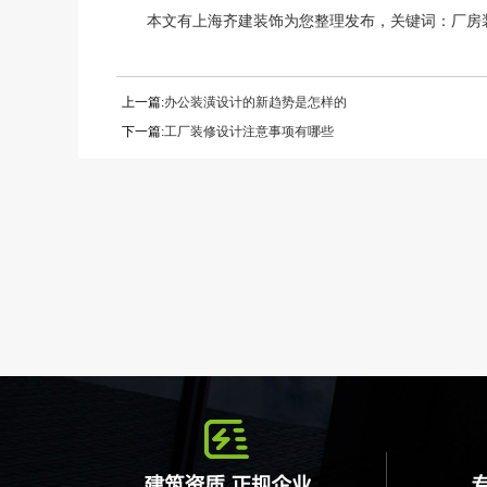
本文有上海齐建装饰为您整理发布，关键词：厂房
上一篇:
办公装潢设计的新趋势是怎样的
下一篇:
工厂装修设计注意事项有哪些