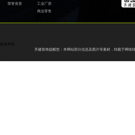
荣誉资质
工业厂房
商业零售
免责声明
齐建装饰提醒您：本网站部分信息及图片等素材，转载于网络