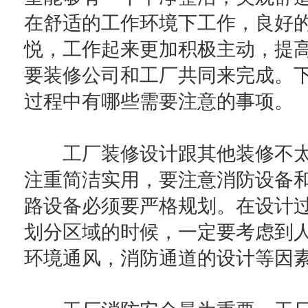
在舒适的工作环境下工作，良好
悦，工作起来更加积极主动，提
要装修公司和工厂共同来完成。
过程中有哪些需要注意的事项。
工厂装修设计跟其他装修不太
注重简洁实用，要注意消防设备
路设备必须要严格规划。在设计
划分区域的时候，一定要考虑到
环境通风，消防通道的设计等因