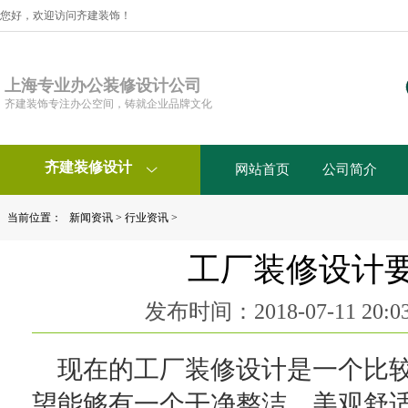
您好，欢迎访问齐建装饰！
上海专业办公装修设计公司
齐建装饰专注办公空间，铸就企业品牌文化
齐建装修设计
网站首页
公司简介

当前位置：
新闻资讯
>
行业资讯
>
工厂装修设计
发布时间：2018-07-11 20:
现在的工厂装修设计是一个比
望能够有一个干净整洁，美观舒