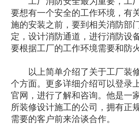
工厂消防安全最为重要，工厂
要想有一个安全的工作环境，有
施的安装之前，要到相关消防部
定，设计消防通道，进行消防设
要根据工厂的工作环境需要和防
以上简单介绍了关于工厂装修
个方面。更多详细介绍可以登录
官网，进行了解和咨询。他是一
所装修设计施工的公司，拥有正
需要的客户前来洽谈合作。