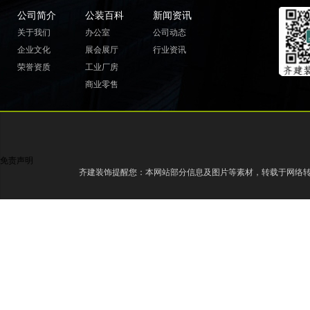
公司简介
公装百科
新闻资讯
关于我们
办公室
公司动态
企业文化
展会展厅
行业资讯
荣誉资质
工业厂房
商业零售
免责声明
齐建装饰提醒您：本网站部分信息及图片等素材，转载于网络