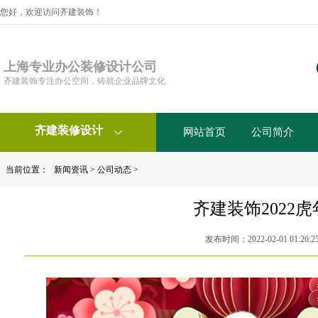
您好，欢迎访问齐建装饰！
上海专业办公装修设计公司
齐建装饰专注办公空间，铸就企业品牌文化
齐建装修设计
网站首页
公司简介

当前位置：
新闻资讯
>
公司动态
>
齐建装饰2022
发布时间：2022-02-01 01:26