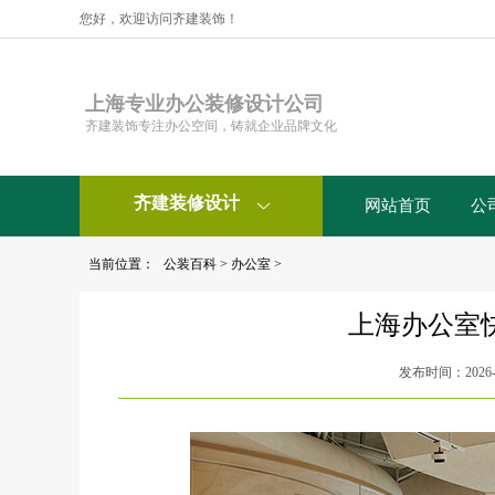
您好，欢迎访问齐建装饰！
上海专业办公装修设计公司
齐建装饰专注办公空间，铸就企业品牌文化
齐建装修设计
网站首页
公

当前位置：
公装百科
>
办公室
>
上海办公室
发布时间：2026-0