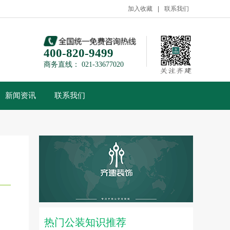
加入收藏
联系我们
400-820-9499
商务直线： 021-33677020
新闻资讯
联系我们
热门公装知识推荐