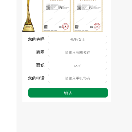
您的称呼
商圈
面积
您的电话
确认