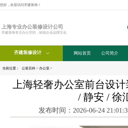
您好，欢迎访问齐建装饰！
上海专业办公装修设计公司
齐建装饰专注办公空间，铸就企业品牌文化
齐建装修设计
网站首页
公司简介

当前位置：
公装百科
>
办公室
>
上海轻奢办公室前台设计
/ 静安 /
发布时间：2026-06-24 21:0