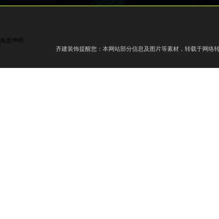
免责声明
齐建装饰提醒您：本网站部分信息及图片等素材，转载于网络