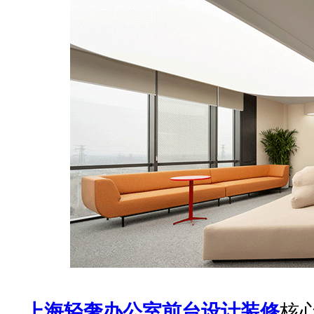
上海轻奢办公室前台设计装修
核