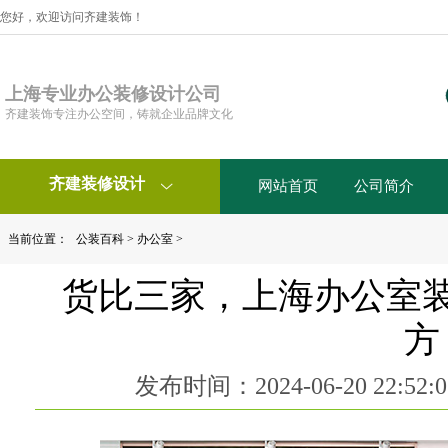
您好，欢迎访问齐建装饰！
上海专业办公装修设计公司
齐建装饰专注办公空间，铸就企业品牌文化
齐建装修设计
网站首页
公司简介

当前位置：
公装百科
>
办公室
>
货比三家，上海办公室
方
发布时间：2024-06-20 22:5