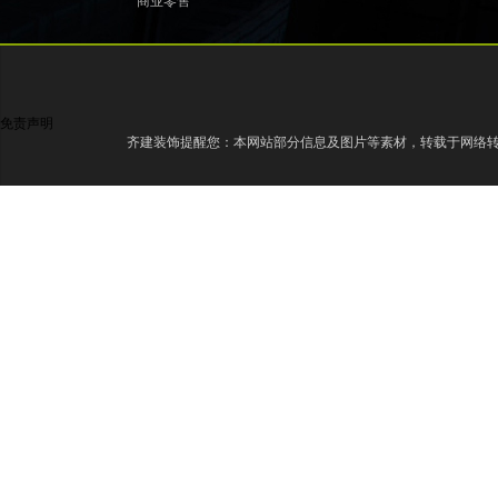
商业零售
免责声明
齐建装饰提醒您：本网站部分信息及图片等素材，转载于网络