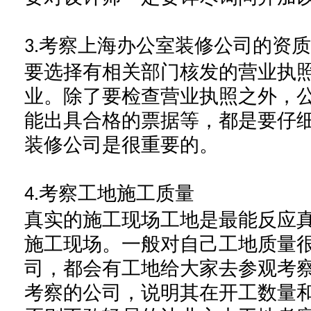
考察
上海办公室装修公司
的资质
3.
要选择有相关部门核发的营业执
业。除了要检查营业执照之外，
能出具合格的票据等，都是要仔
装修公司
是很重要的。
考察工地施工质量
4.
真实的施工现场工地是最能反应
施工现场。一般对自己工地质量
司
，都会有工地给大家去参观考
考察的公司，说明其在开工数量