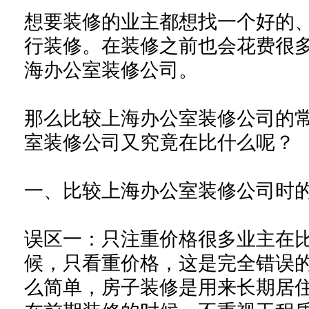
想要装修的业主都想找一个好的
行装修。在装修之前也会花费很
海办公室装修公司
。
那么比较
上海办公室装修公司
的
室装修公司
又究竟在比什么呢？
一、比较
上海办公室装修公司
时
误区一：只注重价格很多业主在
候，只看重价格，这是完全错误
么简单，房子装修是用来长期居