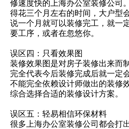
修速度快的
上海办公室装修公司
得花三个月左右的时间，大户型
说一个月就可以装修完工，就一
要工序，或者在忽悠你。
误区四：只看效果图
装修效果图是对房子装修出来而
完全代表今后装修完成后就一定
不能完全依赖设计师做出的装修
综合选择合适的装修设计方案。
误区五：轻易相信环保材料
很多
上海办公室装修公司
都会打