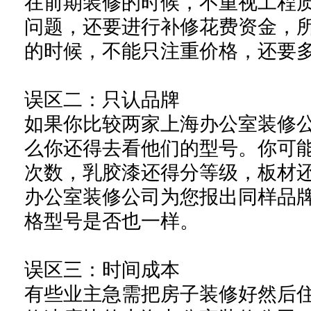
在前期装修的时候，不重视工程
问题，还要进行补修花费资金，
的时候，不能只注重价格，还要
误区二：只认品牌
如果你比较两家
上海办公室装修
么你还得去看他们的型号。你可
次数，乳胶漆还得分等级，板材
办公室装修公司
为您报出同样品
格型号是否也一样。
误区三：时间成本
有些业主急需把房子装修好然后