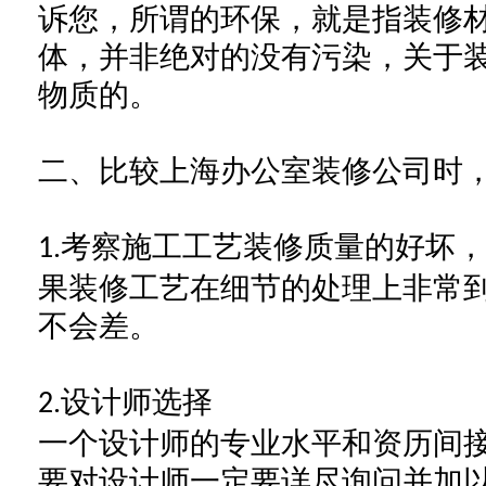
诉您，所谓的环保，就是指装修
体，并非绝对的没有污染，关于
物质的。
二、比较
上海办公室装修公司
时
考察施工工艺装修质量的好坏，
1.
果装修工艺在细节的处理上非常
不会差。
设计师选择
2.
一个设计师的专业水平和资历间
要对设计师一定要详尽询问并加