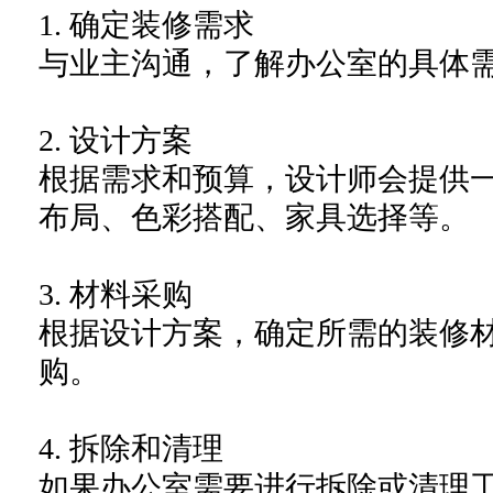
1.
确定装修需求
与业主沟通，了解办公室的具体
2.
设计方案
根据需求和预算，设计师会提供
布局、色彩搭配、家具选择等。
3.
材料采购
根据设计方案，确定所需的装修
购。
4.
拆除和清理
如果办公室需要进行拆除或清理