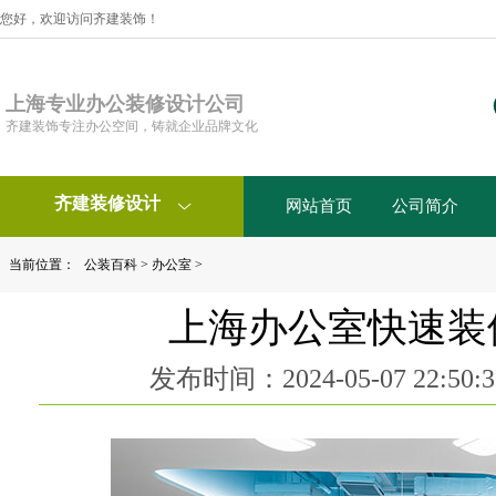
您好，欢迎访问齐建装饰！
上海专业办公装修设计公司
齐建装饰专注办公空间，铸就企业品牌文化
齐建装修设计
网站首页
公司简介

当前位置：
公装百科
>
办公室
>
上海办公室快速装
发布时间：2024-05-07 22:5