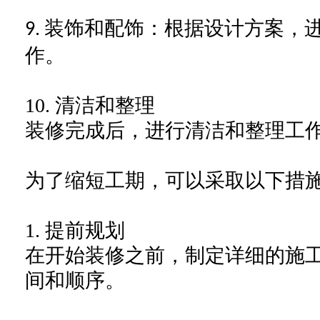
装饰和配饰：根据设计方案，
9.
作。
10.
清洁和整理
装修完成后，进行清洁和整理工
为了缩短工期，可以采取以下措
1.
提前规划
在开始装修之前，制定详细的施
间和顺序。