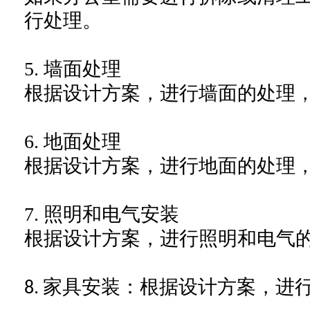
行处理。
5.
墙面处理
根据设计方案，进行墙面的处理
6.
地面处理
根据设计方案，进行地面的处理
7.
照明和电气安装
根据设计方案，进行照明和电气
家具安装：根据设计方案，进
8.