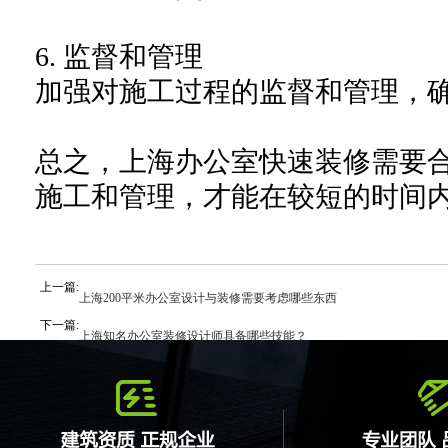
6.
监督和管理
加强对施工过程的监督和管理，
总之，上海办公室快速装修需要
施工和管理，才能在较短的时间
上一篇:
上海200平米办公室设计与装修需要考虑哪些东西
下一篇:
上海知名办公室装修设计师具备哪些技能？