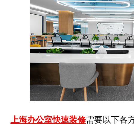
上海办公室快速装修
需要以下各