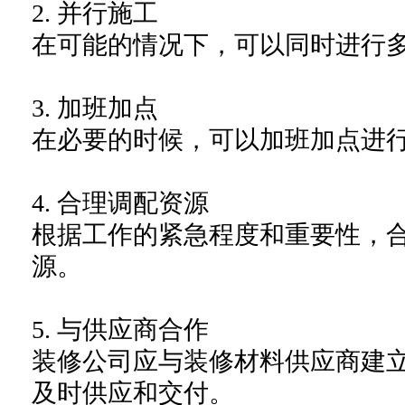
2.
并行施工
在可能的情况下，可以同时进行
3.
加班加点
在必要的时候，可以加班加点进
4.
合理调配资源
根据工作的紧急程度和重要性，
源。
5.
与供应商合作
装修公司应与装修材料
供应商建
及时供应和交付。