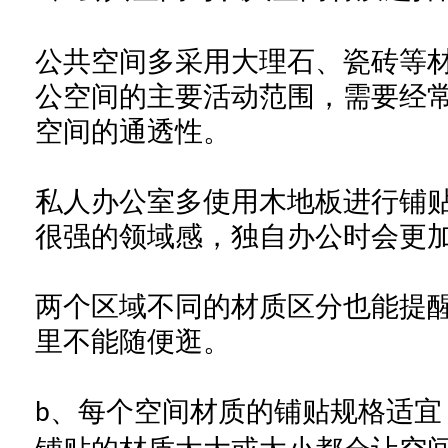
公共空间多采用大理石、瓷砖等
公
空间的主要活动范围，需要经
空间的通透性。
私人
办公室
多使用木地板进行铺
很强的领域感，独
自办公
时会更
两个区域不同的材质区分也能提
里不能随便逛。
、每个空间材质的铺贴规格适宜
b