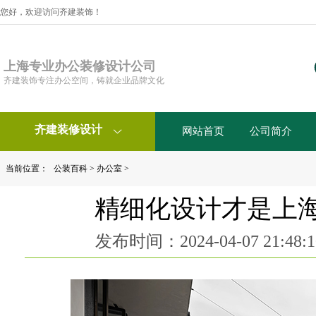
您好，欢迎访问齐建装饰！
上海专业办公装修设计公司
齐建装饰专注办公空间，铸就企业品牌文化
齐建装修设计
网站首页
公司简介

当前位置：
公装百科
>
办公室
>
精细化设计才是上
发布时间：2024-04-07 21:4