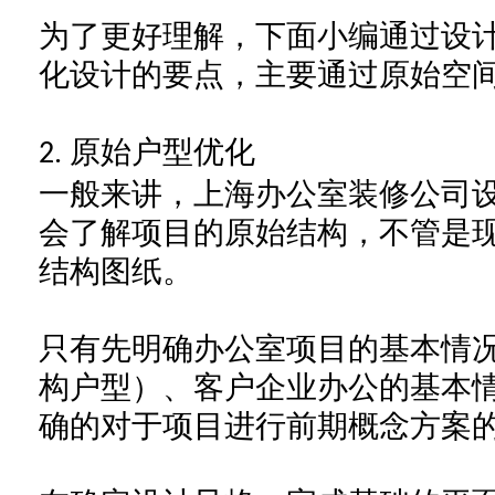
为了更好理解，下面小编通过设
化设计的要点，主要通过原始
空
原始户型优化
2.
一般来讲，上海办公室装修公司
会了解项目的原始结构，不管是
结构图纸。
只有先明确
办公室
项目的基本情
构户型）、客户
企业办公
的基本
确的对于项目进行前期概念方案