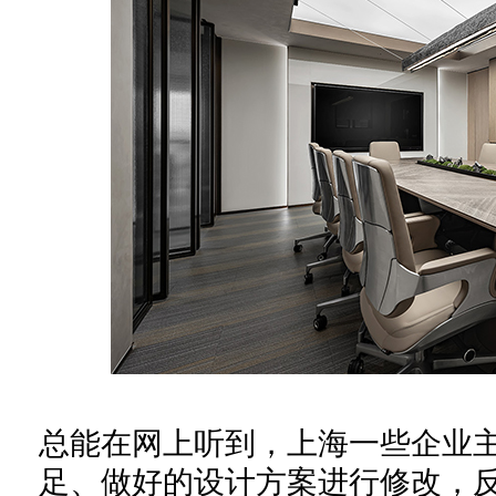
总能在网上听到，上海一些企业
足
、
做好的
设计
方案进行修改，