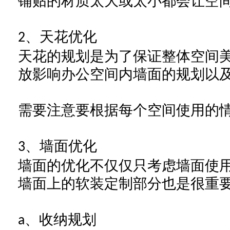
铺贴的材质太大或太小都会让空
、天花优化
2
天花的规划是为了保证整体空间
放影响
办公空间内
墙面的规划以
需要注意要根据每个空间使用的
、墙面优化
3
墙面的优化不仅仅只考虑墙面使
墙面上的软装定制部分也是很重
、收纳规划
a