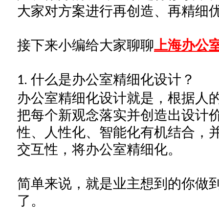
大家对方案进行再创造、再精细
接下来小编给大家聊聊
上海办公
什么是
办公室
精细化设计？
1.
办公室
精细化设计就是，根据人
把每个新观念落实并创造出设计
性、人性化、智能化有机结合，
交互性，将
办公室
精细化。
简单来说，就是业主想到的你做
了。