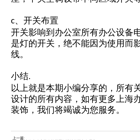
、开关布置
c
开关影响到
办公室
所有
办公设备
是灯的开关，绝不能因为使用而
线。
小结
.
以上就是
本期小编
分享的，所有
设计的所有内容，
如有更多上海
装饰，我们将竭诚为您服务。