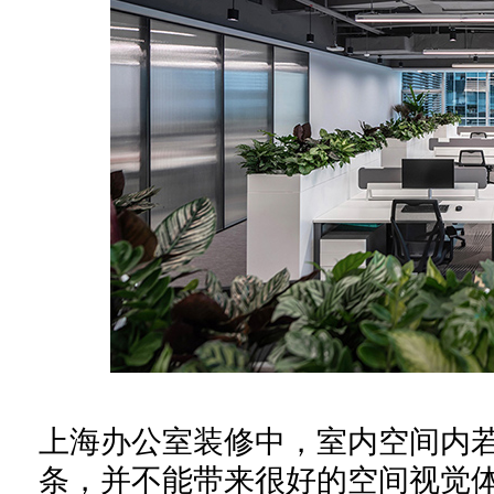
上海办公室装修中，室内空间内
条，并不能带来很好的空间视觉