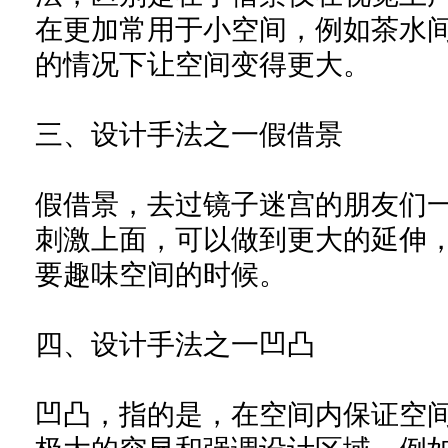
在更加常用于小空间，例如
茶水
的情况下让空间变得更大。
三、设计手法之一假借景
假借景，去过镜子迷宫的
朋友
们
刺激上面，可以做到更大的延伸
要趣味空间的时候。
四、设计手法之一凹凸
凹凸，指的是，在空间内保证空