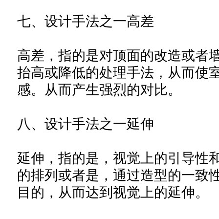
七、设计手法之一高差
高差，指的是对顶面的改造或者
抬高或降低的处理手法，从而使
感。从而产生强烈的对比。
八、设计手法之一延伸
延伸，指的是，视觉上的引导性
的排列或者是，通过造型的一致
目的，从而达到视觉上的延伸。