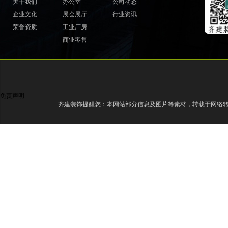
关于我们
办公室
公司动态
企业文化
展会展厅
行业资讯
荣誉资质
工业厂房
商业零售
免责声明
齐建装饰提醒您：本网站部分信息及图片等素材，转载于网络