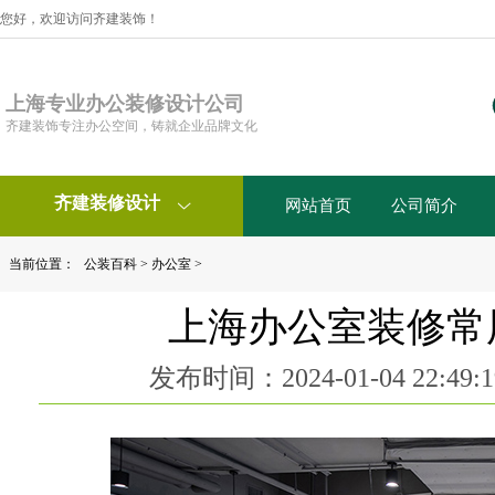
您好，欢迎访问齐建装饰！
上海专业办公装修设计公司
齐建装饰专注办公空间，铸就企业品牌文化
齐建装修设计
网站首页
公司简介

当前位置：
公装百科
>
办公室
>
上海办公室装修常
发布时间：2024-01-04 22:4