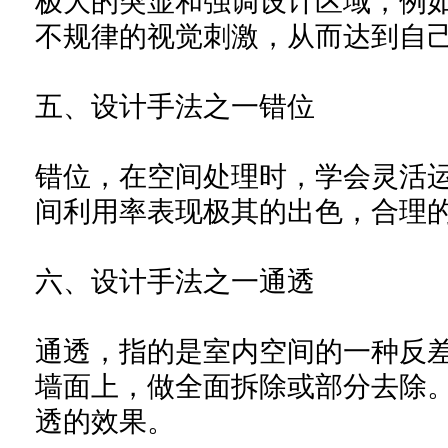
极大的突显和强调设计区域，例
不规律的视觉刺激，从而达到自
五、设计手法之一错位
错位，在空间处理时，学会灵活
间利用率表现极其的出色，合理
六、设计手法之一通透
通透，指的是室内空间的一种反
墙面上，做全面拆除或部分去除
透的效果。