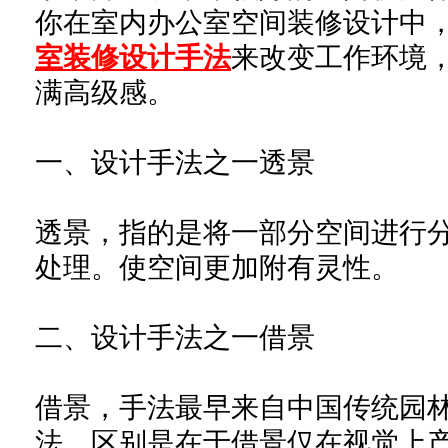
你在室内办公室空间装修设计中
室装修设计手法
来改变工作环境
满高级感。
一、设计手法之一透景
透景，指的是将一部分空间进行
处理。使空间更加附有灵性。
二、设计手法之一借景
借景，手法最早来自中国传统园
法，区别是在于借景仅在视觉上