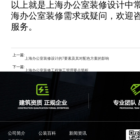
以上就是
上海办公室装修
设计中
海办公室装修需求或
疑问
，
欢迎
服务。
上一篇:
上海办公室装修设计的7要素及其对配色方案的影响
下一篇:
上海办公室装修工程施工管理要点简析
公司简介
公装百科
新闻资讯