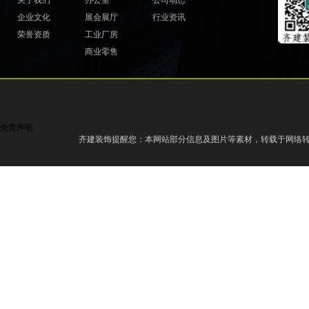
关于我们
办公室
公司动态
企业文化
展会展厅
行业资讯
荣誉资质
工业厂房
商业零售
免责声明
齐建装饰提醒您：本网站部分信息及图片等素材，转载于网络