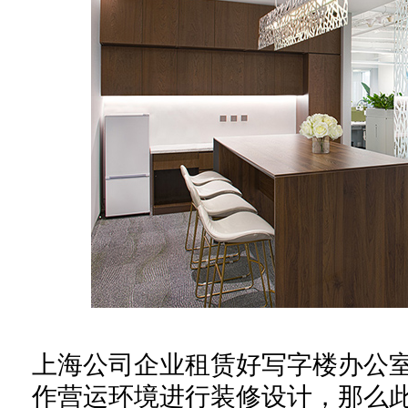
上海公司企业租赁好写字楼办公
作营运环境进行装修设计，那么