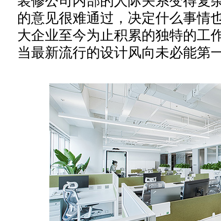
装修公司内部的
人际关系变得复
的意见很难通过，决定什么事情
大企业至今为止积累的独特的
工
当最新流行的设计风向未必能第