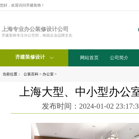
您好，欢迎访问齐建装饰！
上海专业办公装修设计公司
齐建装饰专注办公空间，铸就企业品牌文化
齐建装修设计
网站首页
公司简介

当前位置：
公装百科
>
办公室
>
上海大型、中小型办公
发布时间：2024-01-02 23:1