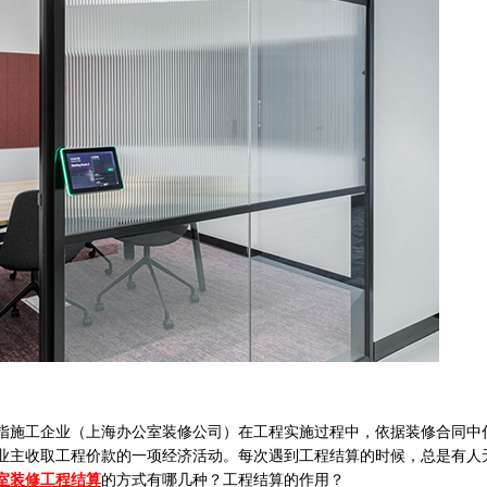
指施工企业（上海办公室装修公司）在工程实施过程中，依据装修合同中
业主收取工程价款的一项经济活动。每次遇到工程结算的时候，总是有人
室装修工程结算
的方式有哪几种？工程结算的作用？