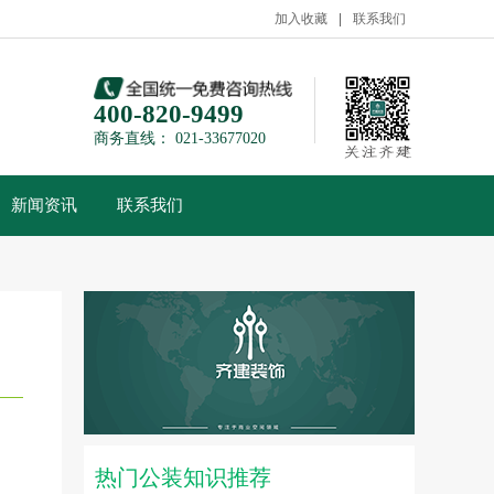
加入收藏
联系我们
400-820-9499
商务直线： 021-33677020
新闻资讯
联系我们
热门公装知识推荐