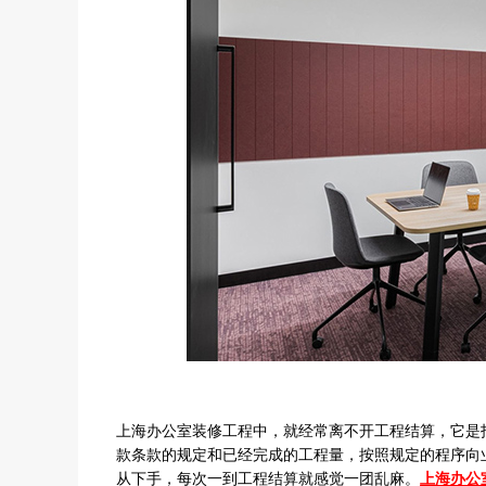
上海办公室装修工程中，就经常离不开工程结算，它是
款条款的规定和已经完成的工程量，按照规定的程序向
从下手，每次一到工程结算就感觉一团乱麻。
上海办公