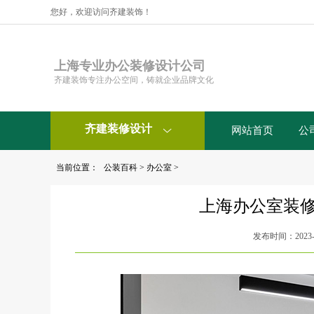
您好，欢迎访问齐建装饰！
上海专业办公装修设计公司
齐建装饰专注办公空间，铸就企业品牌文化
齐建装修设计
网站首页
公

当前位置：
公装百科
>
办公室
>
上海办公室装
发布时间：2023-1