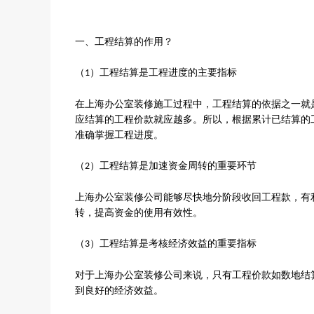
一、工程结算的作用？
（
）工程结算是工程进度的主要指标
1
在
上海办公室装修
施工过程中，工程结算的依据之一就
应结算的工程价款就应越多。所以，根据累计已结算的
准确掌握工程进度。
（
）工程结算是加速资金周转的重要环节
2
上海办公室装修公司
能够尽快地分阶段收回工程款，有
转，提高资金的使用有效性。
（
）工程结算是考核经济效益的重要指标
3
对于
上海办公室装修公司
来说，只有工程价款如数地结
到良好的经济效益。