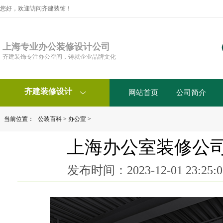
您好，欢迎访问齐建装饰！
上海专业办公装修设计公司
齐建装饰专注办公空间，铸就企业品牌文化
齐建装修设计
网站首页
公司简介

当前位置：
公装百科
>
办公室
>
上海办公室装修公
发布时间：2023-12-01 23:2