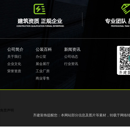
公司简介
公装百科
新闻资讯
关于我们
办公室
公司动态
企业文化
展会展厅
行业资讯
荣誉资质
工业厂房
商业零售
免责声明
齐建装饰提醒您：本网站部分信息及图片等素材，转载于网络