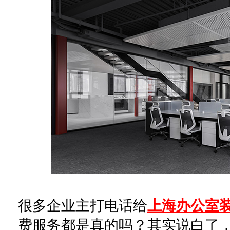
很多企业主打电话给
上海办公室
费服务都是真的吗？其实说白了