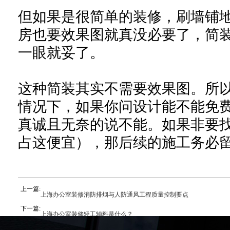
但如果是很简单的装修，刷墙铺
房也要效果图就真没必要了，简
一眼就妥了。
这种简装其实不需要效果图
。
所
情况下，如果你问设计能不能免
真诚且无奈的说不能。如果非要
占这便宜），那后续的施工务必
上一篇:
上海办公室装修消防排烟与人防通风工程质量控制要点
下一篇:
上海办公室装修轻工辅料是什么？