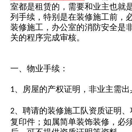
室都是租赁的，需要和业主也就
列手续，特别是在装修施工前，
装修施工，办公室的消防安全是
关的程序完成审核。
一、物业手续：
、房屋的产权证明，非业主需出
1
、聘请的装修施工队资质证明、
2
复印件；如属简单装饰装修，必