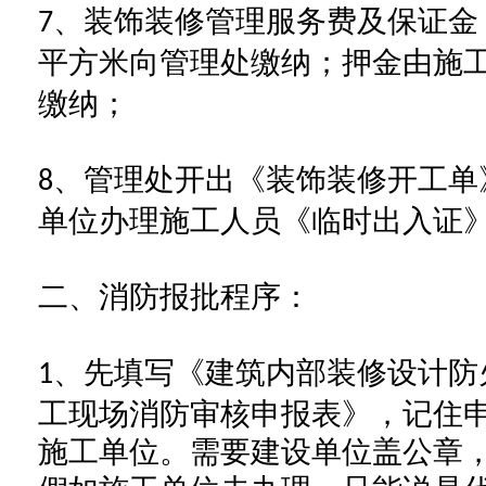
、装饰装修管理服务费及保证金
7
平方米向管理处缴纳；押金由施
缴纳；
、管理处开出《装饰装修开工单
8
单位办理施工人员《临时出入证
二、消防报批程序：
、先填写《建筑内部装修设计防
1
工现场消防审核申报表》，记住
施工单位。需要建设单位盖公章