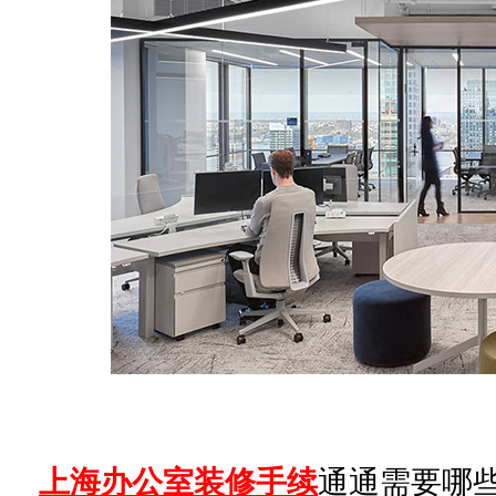
上海办公室装修手续
通通需要哪