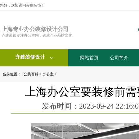
您好，欢迎访问齐建装饰！
上海专业办公装修设计公司
齐建装饰专注办公空间，铸就企业品牌文化
齐建装修设计
网站首页
公司简介

当前位置：
公装百科
>
办公室
>
上海办公室要装修前需
发布时间：2023-09-24 22:1