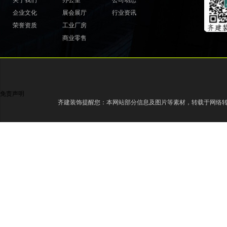
关于我们
办公室
公司动态
企业文化
展会展厅
行业资讯
荣誉资质
工业厂房
商业零售
免责声明
齐建装饰提醒您：本网站部分信息及图片等素材，转载于网络