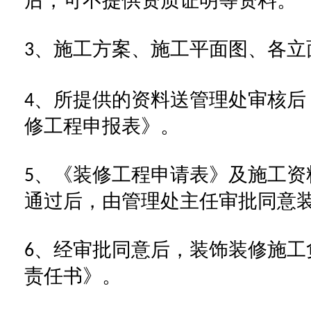
后，可不提供资质证明等资料。
、施工方案、施工平面图、各立
3
、所提供的资料送管理处审核后
4
修工程申报表》。
、《装修工程申请表》及施工资
5
通过后，由管理处主任审批同意
、经审批同意后，装饰装修施工
6
责任书》。