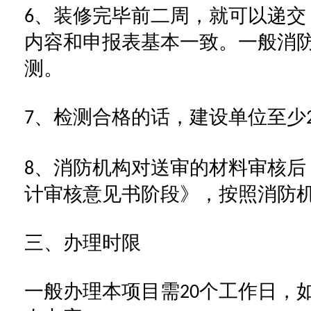
、装修完毕前二周，就可以递交
6
内容和申报表基本一致。一般消
测。
、检测合格的话，建设单位至少
7
、消防机构对送审的材料审核后
8
计审核意见书阶段》，按照消防
三、办理时限
一般办理本项目需
个工作日，
20