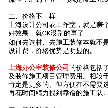
二、
价格不一样
上海设计公司或工作室，就是赚
好效果，就
没别的事了。
OK
如何去选材、去施工装修本就不
设计费，价格优势是明显的。
上海办公室装修公司
的价格包括
及装修施工项目管理费用。相较
肯定是更多的。但方便在不需要
再花时间精力找到靠谱的施工队