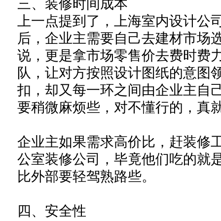
三、
装修时间成本
上一点提到了，上海室内设计公
后，企业主需要自己去建材市场
说，更是拿市场零售价去费时费
队，让对方按照设计图纸的意图
扣，却又每一环之间由企业主自
要稍微麻烦些，对不懂行的，真
企业主如果需求高价比，赶装修
公室装修公司，毕竟他们吃的就
比外部要轻驾熟路些。
四、
安全性