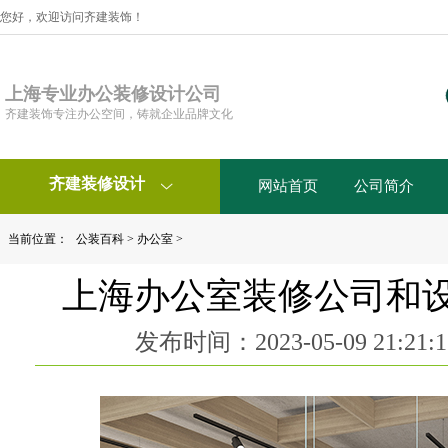
您好，欢迎访问齐建装饰！
上海专业办公装修设计公司
齐建装饰专注办公空间，铸就企业品牌文化
齐建装修设计
网站首页
公司简介

当前位置：
公装百科
>
办公室
>
上海办公室装修公司和
发布时间：2023-05-09 21:2