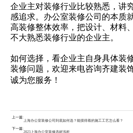
企业主对装修行业比较熟悉，讲
感追求。办公室
装修公司的本质
高
装修整体
效率，
把设计、材料
不大熟悉装修行业的企业主。
如何选择，看企业主自身具体装
装修问题，欢迎来电咨询齐建装
诚为您服务！
上一篇:
上海办公室装修公司到底如何选？能摸得着的施工工艺怎么看？
下一篇:
2023上海办公室装修选材浅析