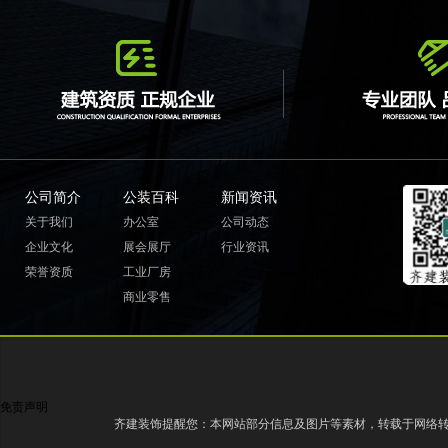
公司简介
公装百科
新闻资讯
关于我们
办公室
公司动态
企业文化
展会展厅
行业资讯
荣誉资质
工业厂房
商业零售
免责声明
齐建装饰提醒您：本网站部分信息及图片等素材，转载于网络