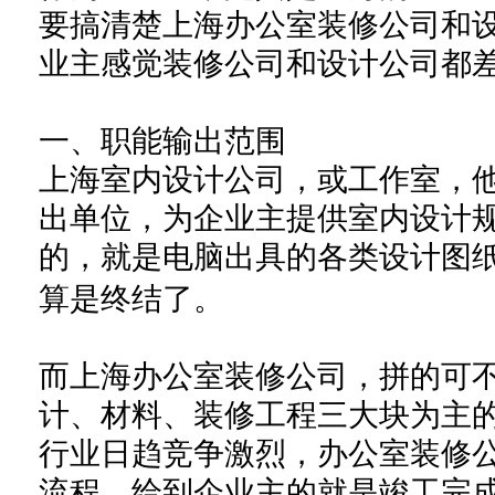
要搞清楚上海办公室
装修公司和
业主
感觉装修公司和设计公司
都
一、职能输出范围
上海室内设计公司，或工作室，
出单位，为企业主提供室内设计
的，就是电脑出具的各类设计图
算是终结了。
而上海办公室
装修公司
，
拼的可
计、材料、装修
工程
三大块
为主
行业日趋竞争激烈，办公室装修
流程，给到企业主的就是竣工完