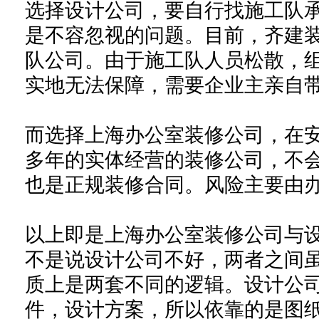
选择设计公司，要自行找施工队
是不容忽视的问题。目前，齐建
队公司。由于施工队人员松散，
实地无法保障，需要企业主亲自
而选择上海办公室装修公司，在
多年的实体经营的装修公司，不
也是正规装修合同。风险主要由
以上即是上海办公室装修公司与
不是说设计公司不好，两者之间
质上是两套不同的逻辑。设计公
件，设计方案，
所以依靠的是
图