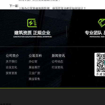
下一篇:
上海办公室装修地面防潮、保温层及冷桥应如何设计？
公司简介
公装百科
新闻资讯
关于我们
办公室
公司动态
企业文化
展会展厅
行业资讯
荣誉资质
工业厂房
商业零售
免责声明