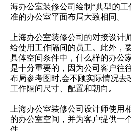
海办公室装修公司绘制“典型的工
准的办公室平面布局大致相同。
上海办公室装修公司的对接设计
给使用工作隔间的员工。此外，
具体空间条件中，什么样的办公
是十分重要的，因为公司客户往
布局参考图时,会不顾实际情况去
工作隔间尺寸、配置和朝向。
上海办公室装修公司设计师使用
的办公室空间，并为客户提供一
件。