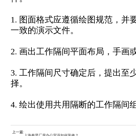
1. 图面格式应遵循绘图规范，
一致的演示文件。
2. 画出工作隔间平面布局，手画
3. 工作隔间尺寸确定后，提出
择。
4. 绘出使用共用隔断的工作隔间
上一篇:
上海奉贤厂房办公室该如何装修？