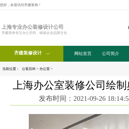
您好，欢迎访问齐建装饰！
上海专业办公装修设计公司
齐建装饰专注办公空间，铸就企业品牌文化
齐建装修设计
网站首页
公司简介

当前位置：
公装百科
>
办公室
>
上海办公室装修公司绘制
发布时间：2021-09-26 18:1