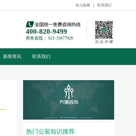
加入收藏
联系我们
400-820-9499
商务直线： 021-33677020
新闻资讯
联系我们
热门公装知识推荐