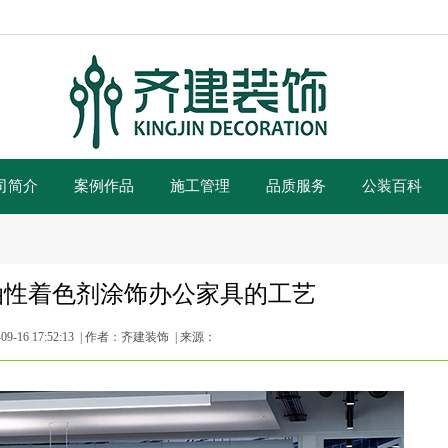
司简介
案例作品
施工管理
品质服务
公装百科
油性着色剂涂饰办公家具的工艺
9-16 17:52:13 | 作者：齐建装饰 | 来源：