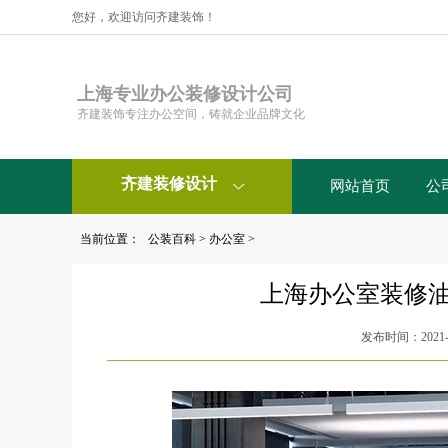
您好，欢迎访问齐建装饰！
上海专业办公装修设计公司
齐建装饰专注办公空间，铸就企业品牌文化
齐建装修设计
网站首页
公

当前位置：
公装百科
>
办公室
>
上海办公室装修
发布时间：2021-0