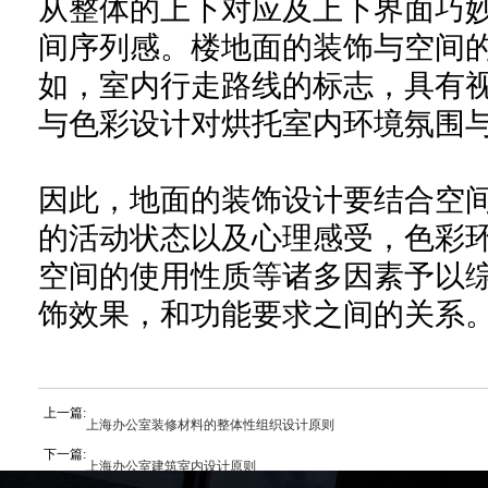
从整体的上下对应及上下界面巧
间序列感。楼地面的装饰与空间
如，室内行走路线的标志，具有
与色彩设计对烘托室内环境氛围
因此，地面的装饰设计要结合空
的活动状态以及心理感受，色彩
空间的使用性质等诸多因素予以
饰效果，和功能要求之间的关系
上一篇:
上海办公室装修材料的整体性组织设计原则
下一篇:
上海办公室建筑室内设计原则