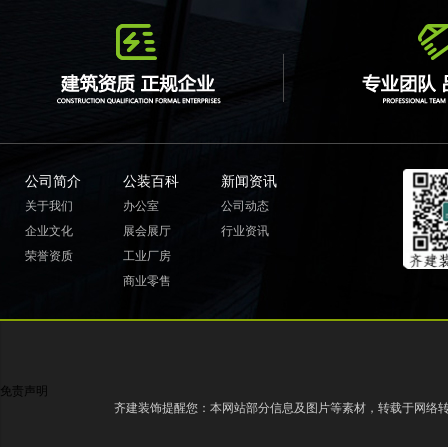
公司简介
公装百科
新闻资讯
关于我们
办公室
公司动态
企业文化
展会展厅
行业资讯
荣誉资质
工业厂房
商业零售
免责声明
齐建装饰提醒您：本网站部分信息及图片等素材，转载于网络