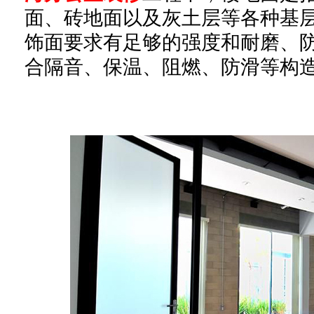
面、砖地面以及灰土层等各种基
饰面要求有足够的强度和耐磨、
合隔音、保温、阻燃、防滑等构