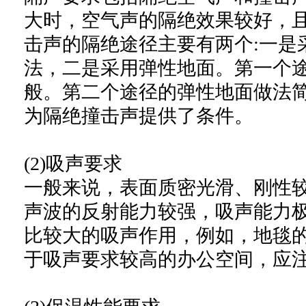
大时，空气声的隔绝效果较好，
击声的隔绝途径主要有两个:一是
法，二是采用弹性地面。第一个
般。第二个途径的弹性地面做法
为隔绝撞击声提供了条件。
(2)吸声要求
一般来说，表面质密光滑、刚性
声波的反射能力较强，吸声能力
比较大的吸声作用，例如，地毯的
于吸声要求较高的办公空间，应