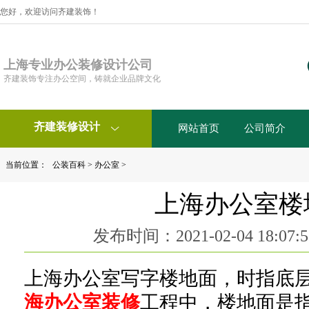
您好，欢迎访问齐建装饰！
上海专业办公装修设计公司
齐建装饰专注办公空间，铸就企业品牌文化
齐建装修设计
网站首页
公司简介

当前位置：
公装百科
>
办公室
>
上海办公室楼
发布时间：2021-02-04 18:0
上海办公室写字楼地面，时指底
海办公室装修
工程中，楼地面是