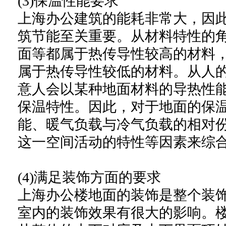
(3)保温性能要求
上海办公建筑的能耗非常大，因
筑节能至关重要。从材料特性的
面等都属于热传导性较高的材料
属于热传导性较低的材料。从人
意人会以某种地面材料的导热性
保温特性。因此，对于地面的保
能、暖气负载与冷气负载的相对
这一空间活动的特性等因素来综
(4)满足装饰方面的要求
上海办公楼地面的装饰是整个装
室内的装饰效果有很大的影响。