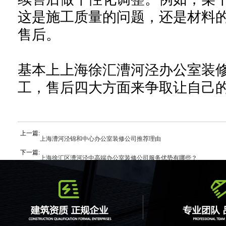
这是施工质量的问题，
还是
材料
售后。
基本上
上海徐汇漕河泾办公室装
工，售后四大方面来争取让自己
上一篇:
上海漕河泾锦和中心办公室装修公司推荐理由
下一篇:
上海徐汇区漕河泾中高端办公室装修公司服务优势有哪些？