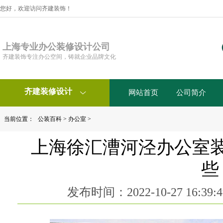
您好，欢迎访问齐建装饰！
上海专业办公装修设计公司
齐建装饰专注办公空间，铸就企业品牌文化
齐建装修设计
网站首页
公司简介

当前位置：
公装百科
>
办公室
>
上海徐汇漕河泾办公室
些
发布时间：2022-10-27 16:3