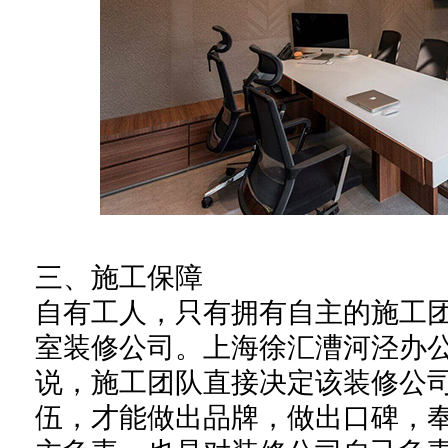
三、
施工保障
自有工人，
只有拥有自主的施工
室装修公司。上海徐汇漕河泾办
说，施工团队直接决定该装修公
伍
，才能做出品牌，做出口碑，