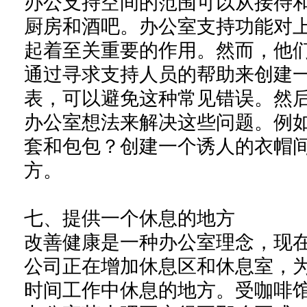
办公支持空间的范围可以从接待
厨房和酒吧。办公室支持功能对
起着至关重要的作用。然而，他
通过寻求支持人员的帮助来创建
表，可以避免这种常见错误。然
办公室想法来解决这些问题。例
套和包包？创建一个诱人的衣帽
方。
七、
提供一个休息的地方
改善健康是一种办公室理念，现
公司正在增加休息区和休息室，
时间工作中休息的地方。受咖啡