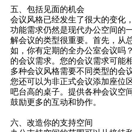
五、
包括见面的机会
会议风格已经发生了很大的变化
功能需求仍然是现代办公空间的
解会议的类型很重要。首先，从
如，你有定期的全办公室会议吗
的会议需求。您的会议需求可能
多种会议风格需要不同类型的会
您还可以为非正式会议添加座位
吧台高的桌子。提供各种会议空
鼓励更多的互动和协作。
六、
改造你的支持空间