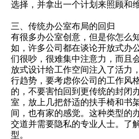
选择，并拿出一个计划来照顾和
三、
传统办公室布局的回归
有很多办公室创意，但是你怎么
如，许多公司都在谈论开放式办
们很吵，很难集中注意力，而且
放式设计给工作空间注入了活力
行趋势，要考虑你公司的工作风
的，不要害怕回到更传统的封闭
室，放上几把舒适的扶手椅和书
间，也有家的感觉。这种类型的
交道并需要隐私的专业人士。了
型。