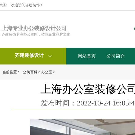
您好，欢迎访问齐建装饰！
上海专业办公装修设计公司
齐建装饰专注办公空间，铸就企业品牌文化
齐建装修设计
网站首页
公司简介

当前位置：
公装百科
>
办公室
>
上海办公室装修公
发布时间：2022-10-24 16:0