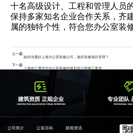
十名高级设计、工程和管理人员
保持
多家知名企业合作关系，
齐
属的
独特个性，符合您办公室装
上一篇:
如何沟通好上海办公室装修公司，做好装修项目管理？
下一篇:
上海徐汇漕河泾办公室装修的规划设计和施工要求
公司简介
公装百科
新闻资讯