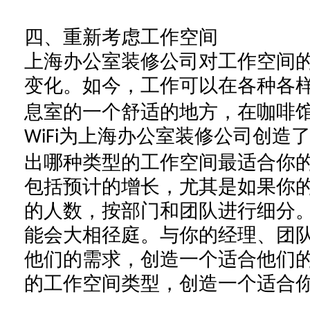
四、
重新考虑工作空间
上海办公室装修公司
对工作空间
变化。如今，工作可以在各种各
息室的一个舒适的地方，在咖啡
为
上海办公室装修公司
创造
WiFi
出哪种类型的工作空间最适合你
包括预计的增长，尤其是如果你
的人数，按部门和团队进行细分
能会大相径庭。与你的经理、团
他们的需求，创造一个适合他们
的工作空间类型，创造一个适合