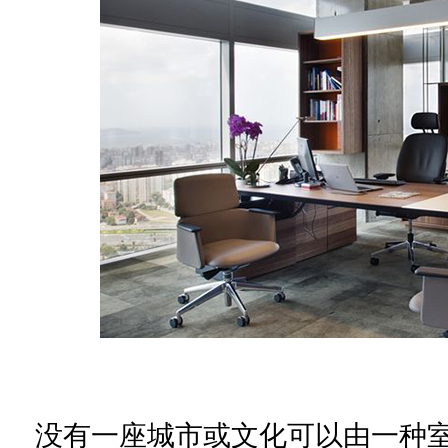
没有一
座城市
或文化可以由一种