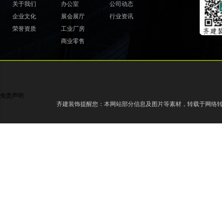
关于我们
办公室
公司动态
企业文化
展会展厅
行业资讯
荣誉资质
工业厂房
商业零售
免责声明
齐建装饰提醒您：本网站部分信息及图片等素材，转载于网络