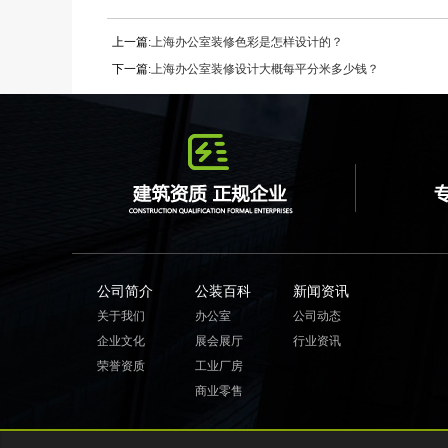
上一篇:
上海办公室装修色彩是怎样设计的？
下一篇:
上海办公室装修设计大概每平分米多少钱？
公司简介
公装百科
新闻资讯
关于我们
办公室
公司动态
企业文化
展会展厅
行业资讯
荣誉资质
工业厂房
商业零售