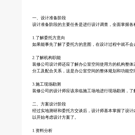
一、设计准备阶段
设计准备阶段的主要任务是进行设计调查，全面掌握各
1.了解委托方意向
如果能事先了解了委托方的意图，在设计过程中就不会
2.了解机构职能
装修公司设计师还应了解办公室空间使用方的机构整体
分工及配合关系，这是办公室空间的整体规划和功能空
3.施工现场勘测
装修公司的设计师应该亲临施工场地进行现场勘测，了
二、方案设计阶段
经过实地测研和委托方交谈后，设计师基本掌握了设计
以开始考虑设计方案了。
1.资料分析