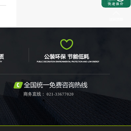
商务直线： 021-33677020