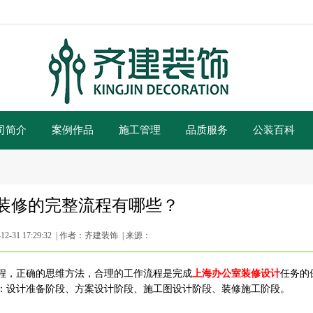
司简介
案例作品
施工管理
品质服务
公装百科
装修的完整流程有哪些？
2-31 17:29:32 | 作者：齐建装饰 | 来源：
程，正确的思维方法，合理的工作流程是完成
上海办公室装修设计
任务的
：设计准备阶段、方案设计阶段、施工图设计阶段、装修施工阶段。