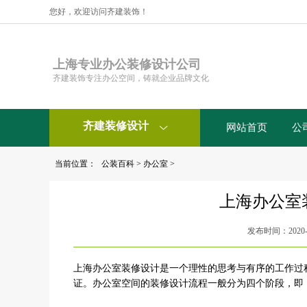
您好，欢迎访问齐建装饰！
上海专业办公装修设计公司
齐建装饰专注办公空间，铸就企业品牌文化
齐建装修设计
网站首页
公

当前位置：
公装百科
>
办公室
>
上海办公室
发布时间：2020-1
上海办公室装修设计是一个理性的思考与有序的工作过
证。办公室空间的装修设计流程一般分为四个阶段，即