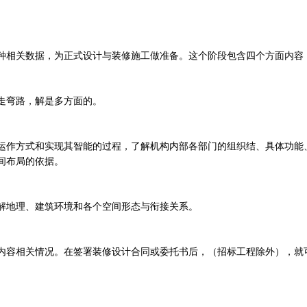
种相关数据，为正式设计与装修施工做准备。这个阶段包含四个方面内容
走弯路，解是多方面的。
运作方式和实现其智能的过程，了解机构内部各部门的组织结、具体功能
间布局的依据。
解地理、建筑环境和各个空间形态与衔接关系。
内容相关情况。在签署装修设计合同或委托书后，（招标工程除外），就