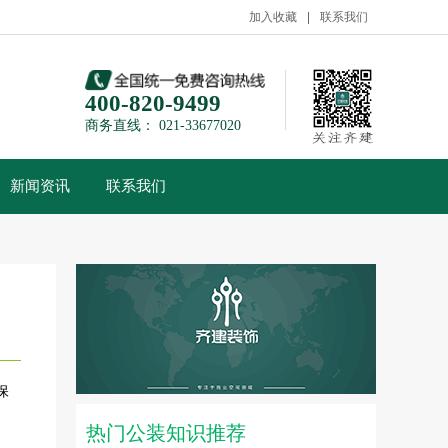
加入收藏
联系我们
400-820-9499
商务直线： 021-33677020
新闻资讯
联系我们
保
热门公装知识推荐