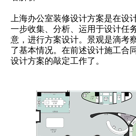
上海办公室装修设计方案是在设
一步收集、分析、运用于设计任
意，进行方案设计。景观是滴考
了基本情况。在前述设计施工合
设计方案的敲定工作了。