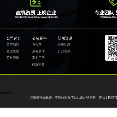
公司简介
公装百科
新闻资讯
关于我们
办公室
公司动态
企业文化
展会展厅
行业资讯
荣誉资质
工业厂房
商业零售
免责声明
齐建装饰提醒您：本网站部分信息及图片等素材，转载于网络