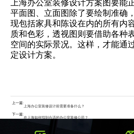
上海办公室装修设计方案图要能
平面图、立面图除了要绘制准确
现包括家具和陈设在内的所有内
质和色彩，透视图则要借助各种
空间的实际景况。这样，才能通
定设计方案。
上一篇:
上海办公室装修设计前需要准备什么？
下一篇:
在上海如何找到合适的办公室装修公司？