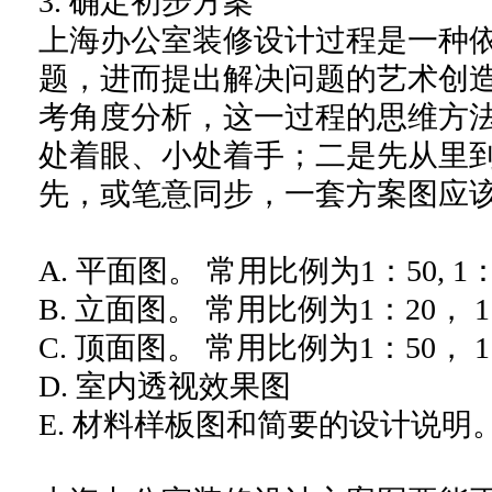
3. 确定初步方案
上海办公室装修设计过程是一种
题，进而提出解决问题的艺术创
考角度分析，这一过程的思维方
处着眼、小处着手；二是先从里
先，或笔意同步，一套方案图应
A. 平面图。 常用比例为1：50, 1：
B. 立面图。 常用比例为1：20， 1
C. 顶面图。 常用比例为1：50， 1
D. 室内透视效果图
E. 材料样板图和简要的设计说明