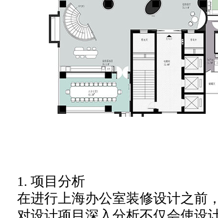
1. 项目分析
在进行上海办公室装修设计之前
对设计项目深入分析不仅会使设