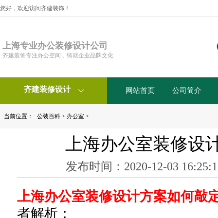
您好，欢迎访问齐建装饰！
上海专业办公装修设计公司
齐建装饰专注办公空间，铸就企业品牌文化
齐建装修设计
网站首页
公司简介

当前位置：
公装百科
>
办公室
>
上海办公室装修设
发布时间：2020-12-03 16:2
上海办公室装修设计方案如何敲
者解析：