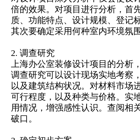
倍的效果。对项目进行分析，首
质、功能特点、设计规模、登记
其次要确定采用何种室内环境氛
2. 调查研究
上海办公室装修设计项目的分析
调查研究可以设计现场实地考察
以及建筑结构状况。对材料市场
可行程度，以及种类与价格。实
用情况，增强感性认识。查阅相
破口。