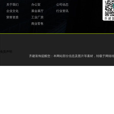
关于我们
办公室
公司动态
企业文化
展会展厅
行业资讯
荣誉资质
工业厂房
商业零售
免责声明
齐建装饰提醒您：本网站部分信息及图片等素材，转载于网络