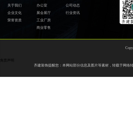
关于我们
办公室
公司动态
企业文化
展会展厅
行业资讯
荣誉资质
工业厂房
商业零售
Cop
免责声明
齐建装饰提醒您：本网站部分信息及图片等素材，转载于网络