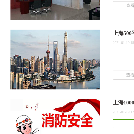
查
上海50
2021-01-19 18
...
查
上海10
2021-01-19 17
...