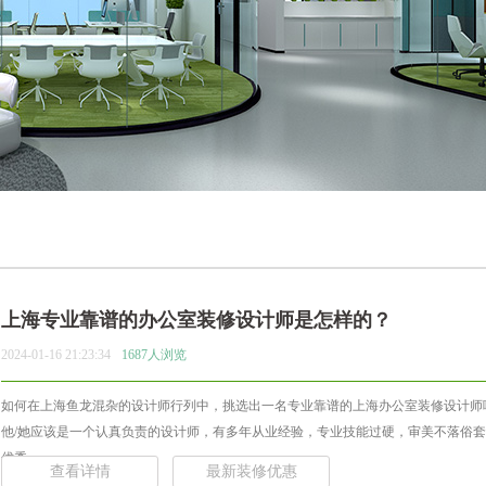
上海专业靠谱的办公室装修设计师是怎样的？
2024-01-16 21:23:34
1687人浏览
如何在上海鱼龙混杂的设计师行列中，挑选出一名专业靠谱的上海办公室装修设计师
他/她应该是一个认真负责的设计师，有多年从业经验，专业技能过硬，审美不落俗
优秀... ...
查看详情
最新装修优惠