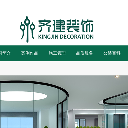
司简介
案例作品
施工管理
品质服务
公装百科