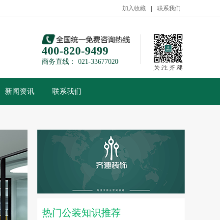
加入收藏
联系我们
400-820-9499
商务直线： 021-33677020
新闻资讯
联系我们
热门公装知识推荐