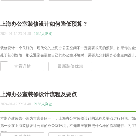
上海办公室装修设计如何降低预算？
2024-01-15 23:01:58
1625人浏览
装修设计一个良好的、现代化的上海办公室空间不一定需要很高的预算。如果你的企
处于初创阶段，那么通常在装修自己的办公室环境时，需要充分利用办公室空间设计
方方... ...
查看详情
最新装修优惠
上海办公室装修设计流程及要点
2024-01-12 22:31:40
2156人浏览
本期齐建装饰小编为大家介绍一下：上海办公室装修设计的流程及要点进行解说。如
第一次在上海装修设计公司的办公室环境，不知道应该按照什么样的流程进行。为了
工提... ...