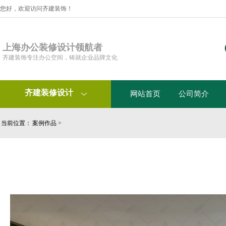
您好，欢迎访问齐建装饰！
上海办公装修设计领航者
齐建装饰专注办公空间，铸就企业品牌文化
齐建装修设计
网站首页
公司简介

当前位置：
案例作品
>