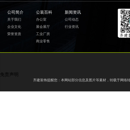
公司简介
公装百科
新闻资讯
关于我们
办公室
公司动态
企业文化
展会展厅
行业资讯
荣誉资质
工业厂房
商业零售
免责声明
齐建装饰提醒您：本网站部分信息及图片等素材，转载于网络