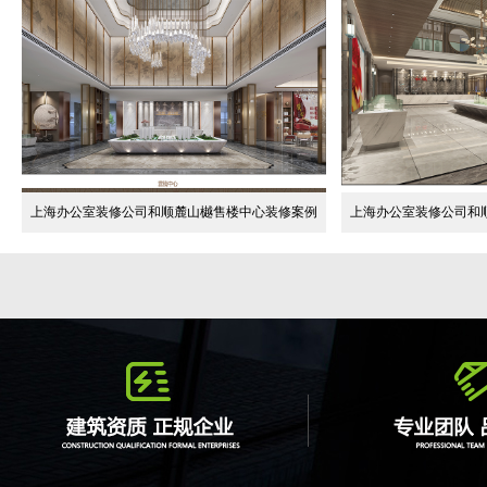
上海办公室装修公司和顺麓山樾售楼中心装修案例
上海办公室装修公司和