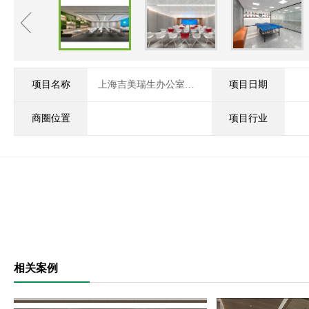
项目名称
上海吉美瑞生办公室装修
项目日期
商圈位置
项目行业
相关案例