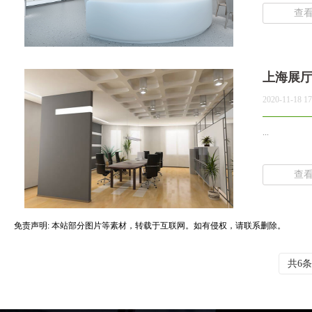
查
上海展
2020-11-18 17
...
查
免责声明: 本站部分图片等素材，转载于互联网。如有侵权，请联系删除。
共6条