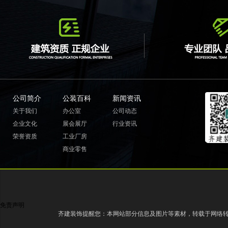
公司简介
公装百科
新闻资讯
关于我们
办公室
公司动态
企业文化
展会展厅
行业资讯
荣誉资质
工业厂房
商业零售
免责声明
齐建装饰提醒您：本网站部分信息及图片等素材，转载于网络