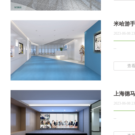
米哈游
2023-06-08 23
...
查
上海德
2023-06-08 23
...