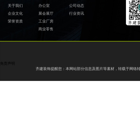
关于我们
办公室
公司动态
企业文化
展会展厅
行业资讯
荣誉资质
工业厂房
商业零售
免责声明
齐建装饰提醒您：本网站部分信息及图片等素材，转载于网络