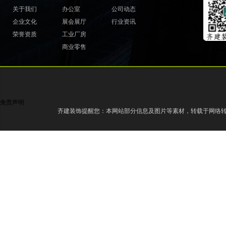
关于我们
办公室
公司动态
企业文化
展会展厅
行业资讯
荣誉资质
工业厂房
商业零售
免责声明
齐建装饰提醒您：本网站部分信息及图片等素材，转载于网络