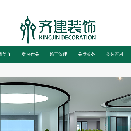
司简介
案例作品
施工管理
品质服务
公装百科