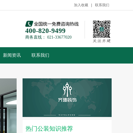
加入收藏
联系我们
400-820-9499
商务直线： 021-33677020
新闻资讯
联系我们
热门公装知识推荐