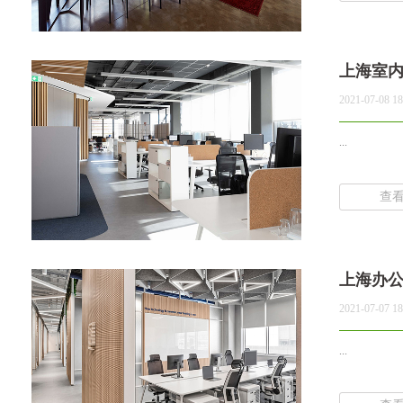
上海室
2021-07-08 18
...
查
上海办
2021-07-07 18
...