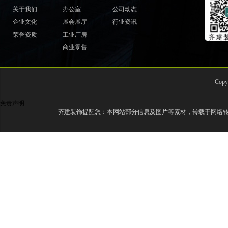
关于我们
办公室
公司动态
企业文化
展会展厅
行业资讯
荣誉资质
工业厂房
商业零售
Cop
免责声明
齐建装饰提醒您：本网站部分信息及图片等素材，转载于网络