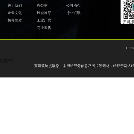
关于我们
办公室
公司动态
企业文化
展会展厅
行业资讯
荣誉资质
工业厂房
商业零售
Cop
免责声明
齐建装饰提醒您：本网站部分信息及图片等素材，转载于网络